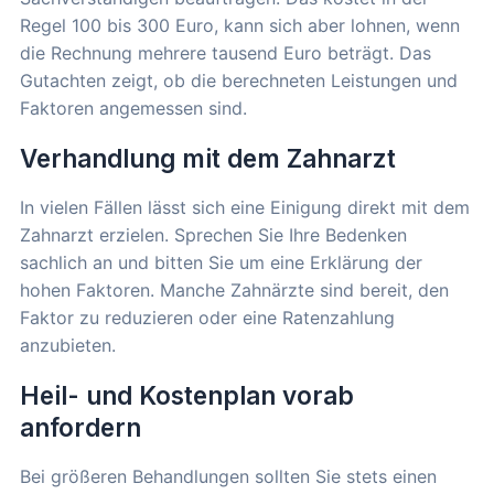
Regel 100 bis 300 Euro, kann sich aber lohnen, wenn
die Rechnung mehrere tausend Euro beträgt. Das
Gutachten zeigt, ob die berechneten Leistungen und
Faktoren angemessen sind.
Verhandlung mit dem Zahnarzt
In vielen Fällen lässt sich eine Einigung direkt mit dem
Zahnarzt erzielen. Sprechen Sie Ihre Bedenken
sachlich an und bitten Sie um eine Erklärung der
hohen Faktoren. Manche Zahnärzte sind bereit, den
Faktor zu reduzieren oder eine Ratenzahlung
anzubieten.
Heil- und Kostenplan vorab
anfordern
Bei größeren Behandlungen sollten Sie stets einen