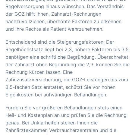
Regelversorgung hinaus wünschen. Das Verständnis
der GOZ hilft Ihnen, Zahnarzt-Rechnungen
nachzuvollziehen, überhöhte Faktoren zu erkennen
und Ihre Rechte als Patient wahrzunehmen.
Entscheidend sind die Steigerungsfaktoren: Der
Regelhöchstsatz liegt bei 2,3, höhere Faktoren bis 3,5
benötigen eine schriftliche Begründung. Überschreitet
der Zahnarzt ohne Begründung die 2,3, können Sie die
Rechnung kürzen lassen. Eine
Zahnzusatzversicherung, die GOZ-Leistungen bis zum
3,5-fachen Satz erstattet, schützt Sie vor hohen
Eigenkosten bei aufwändigen Behandlungen.
Fordern Sie vor größeren Behandlungen stets einen
Heil- und Kostenplan an und prüfen Sie die Rechnung
genau. Bei Unklarheiten stehen Ihnen die
Zahnärztekammer, Verbraucherzentralen und die