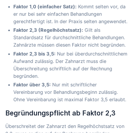
Faktor 1,0 (einfacher Satz):
Kommt selten vor, da
er nur bei sehr einfachen Behandlungen
gerechtfertigt ist. In der Praxis selten angewendet.
Faktor 2,3 (Regelhöchstsatz):
Gilt als
Standardsatz für durchschnittliche Behandlungen.
Zahnärzte müssen diesen Faktor nicht begründen.
Faktor 2,3 bis 3,5:
Nur bei überdurchschnittlichem
Aufwand zulässig. Der Zahnarzt muss die
Überschreitung schriftlich auf der Rechnung
begründen.
Faktor über 3,5:
Nur mit schriftlicher
Vereinbarung vor Behandlungsbeginn zulässig.
Ohne Vereinbarung ist maximal Faktor 3,5 erlaubt.
Begründungspflicht ab Faktor 2,3
Überschreitet der Zahnarzt den Regelhöchstsatz von