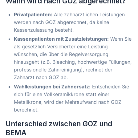
Wann wird nach GOZ abgerechnet?
Privatpatienten:
Alle zahnärztlichen Leistungen
werden nach GOZ abgerechnet, da keine
Kassenzulassung besteht.
Kassenpatienten mit Zusatzleistungen:
Wenn Sie
als gesetzlich Versicherter eine Leistung
wünschen, die über die Regelversorgung
hinausgeht (z.B. Bleaching, hochwertige Füllungen,
professionelle Zahnreinigung), rechnet der
Zahnarzt nach GOZ ab.
Wahlleistungen bei Zahnersatz:
Entscheiden Sie
sich für eine Vollkeramikkrone statt einer
Metallkrone, wird der Mehraufwand nach GOZ
berechnet.
Unterschied zwischen GOZ und
BEMA