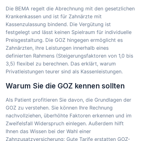
Die BEMA regelt die Abrechnung mit den gesetzlichen
Krankenkassen und ist für Zahnärzte mit
Kassenzulassung bindend. Die Vergütung ist
festgelegt und lässt keinen Spielraum für individuelle
Preisgestaltung. Die GOZ hingegen ermöglicht es
Zahnärzten, ihre Leistungen innerhalb eines
definierten Rahmens (Steigerungsfaktoren von 1,0 bis
3,5) flexibel zu berechnen. Das erklärt, warum
Privatleistungen teurer sind als Kassenleistungen.
Warum Sie die GOZ kennen sollten
Als Patient profitieren Sie davon, die Grundlagen der
GOZ zu verstehen. Sie können Ihre Rechnung
nachvollziehen, überhöhte Faktoren erkennen und im
Zweifelsfall Widerspruch einlegen. Außerdem hilft
Ihnen das Wissen bei der Wahl einer
Zahnzusatzversicherung: Gute Tarife erstatten GOZ-