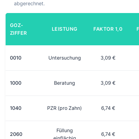
abgerechnet.
GOZ-
LEISTUNG
FAKTOR 1,0
ZIFFER
0010
Untersuchung
3,09 €
1000
Beratung
3,09 €
1040
PZR (pro Zahn)
6,74 €
Füllung
2060
6,74 €
einflächig