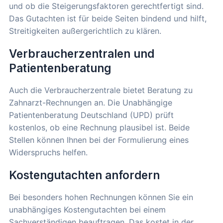
und ob die Steigerungsfaktoren gerechtfertigt sind.
Das Gutachten ist für beide Seiten bindend und hilft,
Streitigkeiten außergerichtlich zu klären.
Verbraucherzentralen und
Patientenberatung
Auch die Verbraucherzentrale bietet Beratung zu
Zahnarzt-Rechnungen an. Die Unabhängige
Patientenberatung Deutschland (UPD) prüft
kostenlos, ob eine Rechnung plausibel ist. Beide
Stellen können Ihnen bei der Formulierung eines
Widerspruchs helfen.
Kostengutachten anfordern
Bei besonders hohen Rechnungen können Sie ein
unabhängiges Kostengutachten bei einem
Sachverständigen beauftragen. Das kostet in der