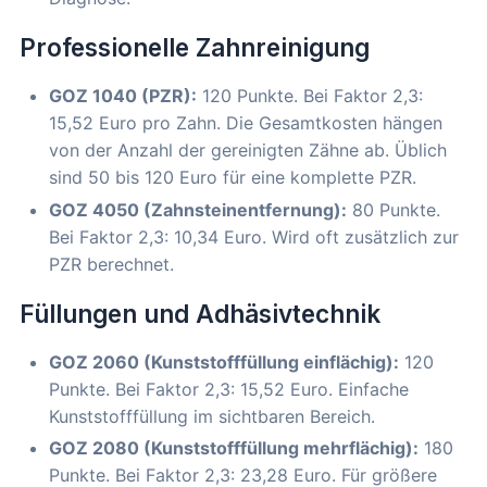
Professionelle Zahnreinigung
GOZ 1040 (PZR):
120 Punkte. Bei Faktor 2,3:
15,52 Euro pro Zahn. Die Gesamtkosten hängen
von der Anzahl der gereinigten Zähne ab. Üblich
sind 50 bis 120 Euro für eine komplette PZR.
GOZ 4050 (Zahnsteinentfernung):
80 Punkte.
Bei Faktor 2,3: 10,34 Euro. Wird oft zusätzlich zur
PZR berechnet.
Füllungen und Adhäsivtechnik
GOZ 2060 (Kunststofffüllung einflächig):
120
Punkte. Bei Faktor 2,3: 15,52 Euro. Einfache
Kunststofffüllung im sichtbaren Bereich.
GOZ 2080 (Kunststofffüllung mehrflächig):
180
Punkte. Bei Faktor 2,3: 23,28 Euro. Für größere