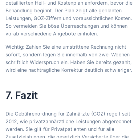
detaillierten Heil- und Kostenplan anfordern, bevor die
Behandlung beginnt. Der Plan zeigt alle geplanten
Leistungen, GOZ-Ziffern und voraussichtlichen Kosten.
So vermeiden Sie böse Überraschungen und können
vorab verschiedene Angebote einholen.
Wichtig: Zahlen Sie eine umstrittene Rechnung nicht
sofort, sondern legen Sie innerhalb von zwei Wochen
schriftlich Widerspruch ein. Haben Sie bereits gezahlt,
wird eine nachträgliche Korrektur deutlich schwieriger.
7. Fazit
Die Gebührenordnung für Zahnärzte (GOZ) regelt seit
2012, wie privatzahnärztliche Leistungen abgerechnet
werden. Sie gilt für Privatpatienten und für alle
Zusatzleistungen, die gesetzlich Versicherte über die