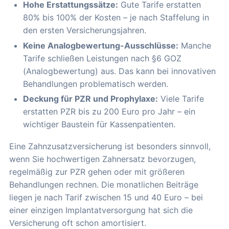
Hohe Erstattungssätze:
Gute Tarife erstatten
80% bis 100% der Kosten – je nach Staffelung in
den ersten Versicherungsjahren.
Keine Analogbewertung-Ausschlüsse:
Manche
Tarife schließen Leistungen nach §6 GOZ
(Analogbewertung) aus. Das kann bei innovativen
Behandlungen problematisch werden.
Deckung für PZR und Prophylaxe:
Viele Tarife
erstatten PZR bis zu 200 Euro pro Jahr – ein
wichtiger Baustein für Kassenpatienten.
Eine Zahnzusatzversicherung ist besonders sinnvoll,
wenn Sie hochwertigen Zahnersatz bevorzugen,
regelmäßig zur PZR gehen oder mit größeren
Behandlungen rechnen. Die monatlichen Beiträge
liegen je nach Tarif zwischen 15 und 40 Euro – bei
einer einzigen Implantatversorgung hat sich die
Versicherung oft schon amortisiert.