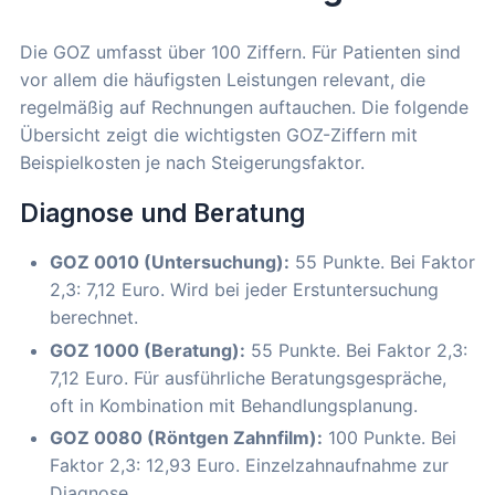
Die GOZ umfasst über 100 Ziffern. Für Patienten sind
vor allem die häufigsten Leistungen relevant, die
regelmäßig auf Rechnungen auftauchen. Die folgende
Übersicht zeigt die wichtigsten GOZ-Ziffern mit
Beispielkosten je nach Steigerungsfaktor.
Diagnose und Beratung
GOZ 0010 (Untersuchung):
55 Punkte. Bei Faktor
2,3: 7,12 Euro. Wird bei jeder Erstuntersuchung
berechnet.
GOZ 1000 (Beratung):
55 Punkte. Bei Faktor 2,3:
7,12 Euro. Für ausführliche Beratungsgespräche,
oft in Kombination mit Behandlungsplanung.
GOZ 0080 (Röntgen Zahnfilm):
100 Punkte. Bei
Faktor 2,3: 12,93 Euro. Einzelzahnaufnahme zur
Diagnose.