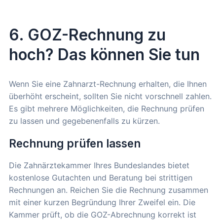
6. GOZ-Rechnung zu
hoch? Das können Sie tun
Wenn Sie eine Zahnarzt-Rechnung erhalten, die Ihnen
überhöht erscheint, sollten Sie nicht vorschnell zahlen.
Es gibt mehrere Möglichkeiten, die Rechnung prüfen
zu lassen und gegebenenfalls zu kürzen.
Rechnung prüfen lassen
Die Zahnärztekammer Ihres Bundeslandes bietet
kostenlose Gutachten und Beratung bei strittigen
Rechnungen an. Reichen Sie die Rechnung zusammen
mit einer kurzen Begründung Ihrer Zweifel ein. Die
Kammer prüft, ob die GOZ-Abrechnung korrekt ist