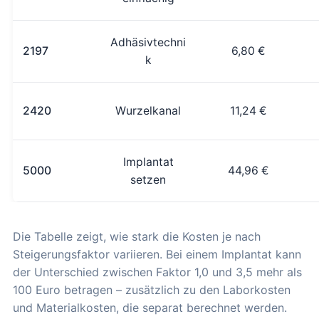
Adhäsivtechni
2197
6,80 €
k
2420
Wurzelkanal
11,24 €
Implantat
5000
44,96 €
setzen
Die Tabelle zeigt, wie stark die Kosten je nach
Steigerungsfaktor variieren. Bei einem Implantat kann
der Unterschied zwischen Faktor 1,0 und 3,5 mehr als
100 Euro betragen – zusätzlich zu den Laborkosten
und Materialkosten, die separat berechnet werden.