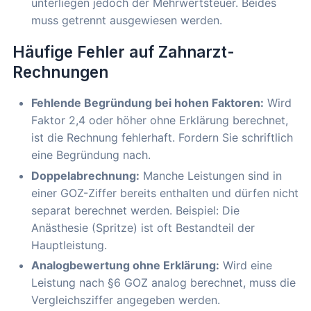
unterliegen jedoch der Mehrwertsteuer. Beides
muss getrennt ausgewiesen werden.
Häufige Fehler auf Zahnarzt-
Rechnungen
Fehlende Begründung bei hohen Faktoren:
Wird
Faktor 2,4 oder höher ohne Erklärung berechnet,
ist die Rechnung fehlerhaft. Fordern Sie schriftlich
eine Begründung nach.
Doppelabrechnung:
Manche Leistungen sind in
einer GOZ-Ziffer bereits enthalten und dürfen nicht
separat berechnet werden. Beispiel: Die
Anästhesie (Spritze) ist oft Bestandteil der
Hauptleistung.
Analogbewertung ohne Erklärung:
Wird eine
Leistung nach §6 GOZ analog berechnet, muss die
Vergleichsziffer angegeben werden.