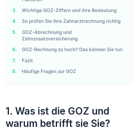
3.
Wichtige GOZ-Ziffern und ihre Bedeutung
4.
So prüfen Sie Ihre Zahnarztrechnung richtig
5.
GOZ-Abrechnung und
Zahnzusatzversicherung
6.
GOZ-Rechnung zu hoch? Das können Sie tun
7.
Fazit
8.
Häufige Fragen zur GOZ
1. Was ist die GOZ und
warum betrifft sie Sie?