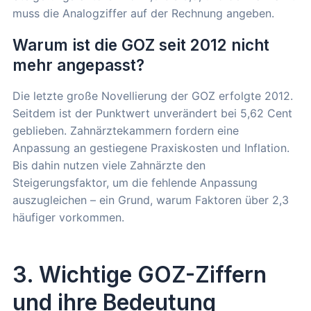
muss die Analogziffer auf der Rechnung angeben.
Warum ist die GOZ seit 2012 nicht
mehr angepasst?
Die letzte große Novellierung der GOZ erfolgte 2012.
Seitdem ist der Punktwert unverändert bei 5,62 Cent
geblieben. Zahnärztekammern fordern eine
Anpassung an gestiegene Praxiskosten und Inflation.
Bis dahin nutzen viele Zahnärzte den
Steigerungsfaktor, um die fehlende Anpassung
auszugleichen – ein Grund, warum Faktoren über 2,3
häufiger vorkommen.
3. Wichtige GOZ-Ziffern
und ihre Bedeutung