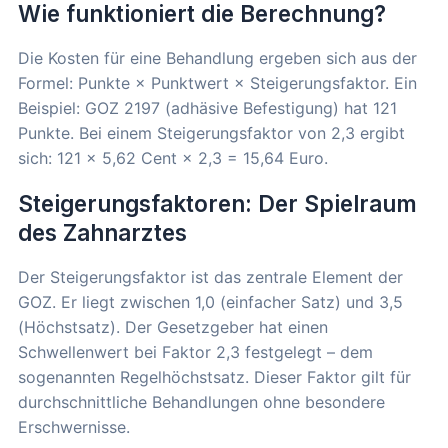
Wie funktioniert die Berechnung?
Die Kosten für eine Behandlung ergeben sich aus der
Formel: Punkte × Punktwert × Steigerungsfaktor. Ein
Beispiel: GOZ 2197 (adhäsive Befestigung) hat 121
Punkte. Bei einem Steigerungsfaktor von 2,3 ergibt
sich: 121 × 5,62 Cent × 2,3 = 15,64 Euro.
Steigerungsfaktoren: Der Spielraum
des Zahnarztes
Der Steigerungsfaktor ist das zentrale Element der
GOZ. Er liegt zwischen 1,0 (einfacher Satz) und 3,5
(Höchstsatz). Der Gesetzgeber hat einen
Schwellenwert bei Faktor 2,3 festgelegt – dem
sogenannten Regelhöchstsatz. Dieser Faktor gilt für
durchschnittliche Behandlungen ohne besondere
Erschwernisse.