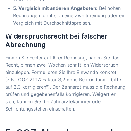
5. Vergleich mit anderen Angeboten:
Bei hohen
Rechnungen lohnt sich eine Zweitmeinung oder ein
Vergleich mit Durchschnittspreisen.
Widerspruchsrecht bei falscher
Abrechnung
Finden Sie Fehler auf Ihrer Rechnung, haben Sie das
Recht, binnen zwei Wochen schriftlich Widerspruch
einzulegen. Formulieren Sie Ihre Einwände konkret
(z.B. "GOZ 2197: Faktor 3,2 ohne Begründung – bitte
auf 2,3 korrigieren"). Der Zahnarzt muss die Rechnung
prüfen und gegebenenfalls korrigieren. Weigert er
sich, können Sie die Zahnärztekammer oder
Schlichtungsstellen einschalten.