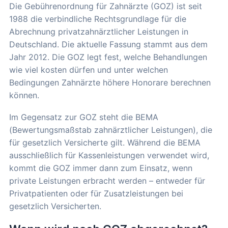
Die Gebührenordnung für Zahnärzte (GOZ) ist seit
1988 die verbindliche Rechtsgrundlage für die
Abrechnung privatzahnärztlicher Leistungen in
Deutschland. Die aktuelle Fassung stammt aus dem
Jahr 2012. Die GOZ legt fest, welche Behandlungen
wie viel kosten dürfen und unter welchen
Bedingungen Zahnärzte höhere Honorare berechnen
können.
Im Gegensatz zur GOZ steht die BEMA
(Bewertungsmaßstab zahnärztlicher Leistungen), die
für gesetzlich Versicherte gilt. Während die BEMA
ausschließlich für Kassenleistungen verwendet wird,
kommt die GOZ immer dann zum Einsatz, wenn
private Leistungen erbracht werden – entweder für
Privatpatienten oder für Zusatzleistungen bei
gesetzlich Versicherten.