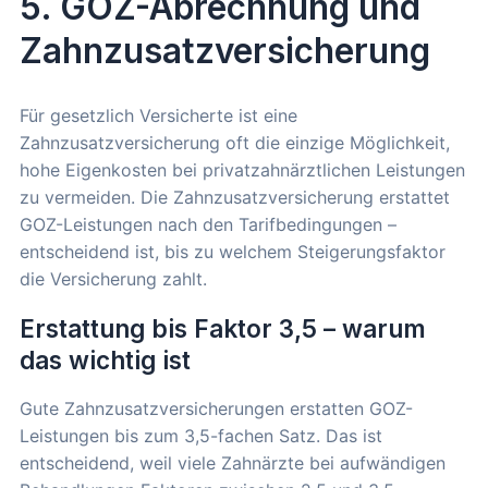
5. GOZ-Abrechnung und
Zahnzusatzversicherung
Für gesetzlich Versicherte ist eine
Zahnzusatzversicherung oft die einzige Möglichkeit,
hohe Eigenkosten bei privatzahnärztlichen Leistungen
zu vermeiden. Die Zahnzusatzversicherung erstattet
GOZ-Leistungen nach den Tarifbedingungen –
entscheidend ist, bis zu welchem Steigerungsfaktor
die Versicherung zahlt.
Erstattung bis Faktor 3,5 – warum
das wichtig ist
Gute Zahnzusatzversicherungen erstatten GOZ-
Leistungen bis zum 3,5-fachen Satz. Das ist
entscheidend, weil viele Zahnärzte bei aufwändigen