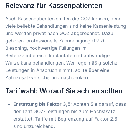
Relevanz für Kassenpatienten
Auch Kassenpatienten sollten die GOZ kennen, denn
viele beliebte Behandlungen sind keine Kassenleistung
und werden privat nach GOZ abgerechnet. Dazu
gehören: professionelle Zahnreinigung (PZR),
Bleaching, hochwertige Füllungen im
Seitenzahnbereich, Implantate und aufwändige
Wurzelkanalbehandlungen. Wer regelmäßig solche
Leistungen in Anspruch nimmt, sollte über eine
Zahnzusatzversicherung nachdenken.
Tarifwahl: Worauf Sie achten sollten
Erstattung bis Faktor 3,5:
Achten Sie darauf, dass
der Tarif GOZ-Leistungen bis zum Höchstsatz
erstattet. Tarife mit Begrenzung auf Faktor 2,3
sind unzureichend.