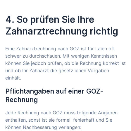
4. So prüfen Sie Ihre
Zahnarztrechnung richtig
Eine Zahnarztrechnung nach GOZ ist für Laien oft
schwer zu durchschauen. Mit wenigen Kenntnissen
können Sie jedoch prüfen, ob die Rechnung korrekt ist
und ob Ihr Zahnarzt die gesetzlichen Vorgaben
einhält.
Pflichtangaben auf einer GOZ-
Rechnung
Jede Rechnung nach GOZ muss folgende Angaben
enthalten, sonst ist sie formell fehlerhaft und Sie
können Nachbesserung verlangen: