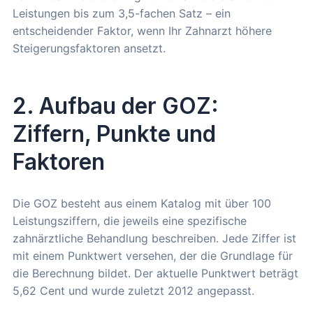
Leistungen bis zum 3,5-fachen Satz – ein
entscheidender Faktor, wenn Ihr Zahnarzt höhere
Steigerungsfaktoren ansetzt.
2. Aufbau der GOZ:
Ziffern, Punkte und
Faktoren
Die GOZ besteht aus einem Katalog mit über 100
Leistungsziffern, die jeweils eine spezifische
zahnärztliche Behandlung beschreiben. Jede Ziffer ist
mit einem Punktwert versehen, der die Grundlage für
die Berechnung bildet. Der aktuelle Punktwert beträgt
5,62 Cent und wurde zuletzt 2012 angepasst.