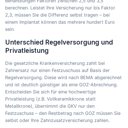
Behandlungen Faktoren zwischen 2,5 und 3,5
berechnen. Leistet Ihre Versicherung nur bis Faktor
2,3, müssen Sie die Differenz selbst tragen – bei
einem Implantat können das mehrere hundert Euro
sein.
Unterschied Regelversorgung und
Privatleistung
Die gesetzliche Krankenversicherung zahlt bei
Zahnersatz nur einen Festzuschuss auf Basis der
Regelversorgung. Diese wird nach BEMA abgerechnet
und ist deutlich günstiger als eine GOZ-Abrechnung.
Entscheiden Sie sich für eine hochwertige
Privatleistung (z.B. Vollkeramikkrone statt
Metallkrone), übernimmt die GKV nur den
Festzuschuss – den Restbetrag nach GOZ müssen Sie
selbst oder Ihre Zahnzusatzversicherung zahlen.