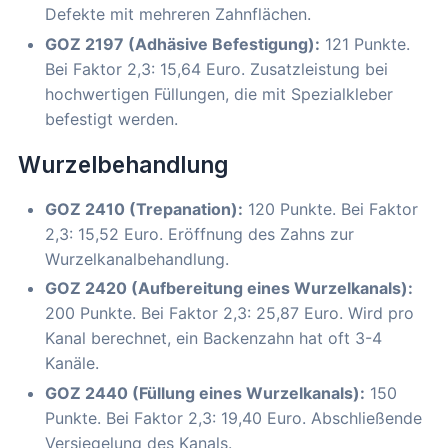
Defekte mit mehreren Zahnflächen.
GOZ 2197 (Adhäsive Befestigung):
121 Punkte.
Bei Faktor 2,3: 15,64 Euro. Zusatzleistung bei
hochwertigen Füllungen, die mit Spezialkleber
befestigt werden.
Wurzelbehandlung
GOZ 2410 (Trepanation):
120 Punkte. Bei Faktor
2,3: 15,52 Euro. Eröffnung des Zahns zur
Wurzelkanalbehandlung.
GOZ 2420 (Aufbereitung eines Wurzelkanals):
200 Punkte. Bei Faktor 2,3: 25,87 Euro. Wird pro
Kanal berechnet, ein Backenzahn hat oft 3-4
Kanäle.
GOZ 2440 (Füllung eines Wurzelkanals):
150
Punkte. Bei Faktor 2,3: 19,40 Euro. Abschließende
Versiegelung des Kanals.