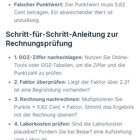
Falscher Punktwert:
Der Punktwert muss 5,62
Cent betragen. Ein abweichender Wert ist
unzulässig.
Schritt-für-Schritt-Anleitung zur
Rechnungsprüfung
1. GOZ-Ziffer nachschlagen:
Nutzen Sie Online-
Tools oder GOZ-Tabellen, um die Ziffer und die
Punktzahl zu prüfen.
2. Faktor überprüfen:
Liegt der Faktor über 2,3?
Ist eine Begründung vorhanden?
3. Rechnung nachrechnen:
Multiplizieren Sie
Punkte × 5,62 Cent × Faktor. Stimmt das Ergebnis
mit der Rechnung überein?
4. Laborkosten prüfen:
Sind die Laborkosten
plausibel? Fordern Sie bei Bedarf eine Aufstellung
vom Labor an.