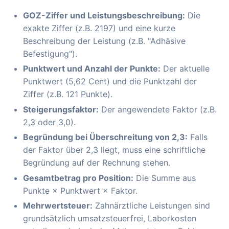
GOZ-Ziffer und Leistungsbeschreibung:
Die
exakte Ziffer (z.B. 2197) und eine kurze
Beschreibung der Leistung (z.B. "Adhäsive
Befestigung").
Punktwert und Anzahl der Punkte:
Der aktuelle
Punktwert (5,62 Cent) und die Punktzahl der
Ziffer (z.B. 121 Punkte).
Steigerungsfaktor:
Der angewendete Faktor (z.B.
2,3 oder 3,0).
Begründung bei Überschreitung von 2,3:
Falls
der Faktor über 2,3 liegt, muss eine schriftliche
Begründung auf der Rechnung stehen.
Gesamtbetrag pro Position:
Die Summe aus
Punkte × Punktwert × Faktor.
Mehrwertsteuer:
Zahnärztliche Leistungen sind
grundsätzlich umsatzsteuerfrei, Laborkosten