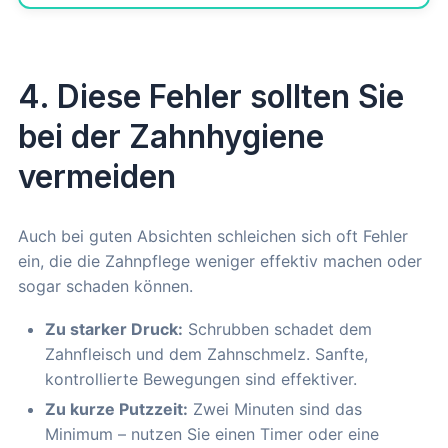
4. Diese Fehler sollten Sie
bei der Zahnhygiene
vermeiden
Auch bei guten Absichten schleichen sich oft Fehler
ein, die die Zahnpflege weniger effektiv machen oder
sogar schaden können.
Zu starker Druck:
Schrubben schadet dem
Zahnfleisch und dem Zahnschmelz. Sanfte,
kontrollierte Bewegungen sind effektiver.
Zu kurze Putzzeit:
Zwei Minuten sind das
Minimum – nutzen Sie einen Timer oder eine