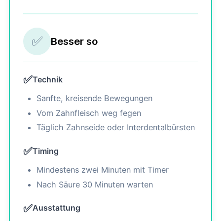
✅
Besser so
✅
Technik
Sanfte, kreisende Bewegungen
Vom Zahnfleisch weg fegen
Täglich Zahnseide oder Interdentalbürsten
✅
Timing
Mindestens zwei Minuten mit Timer
Nach Säure 30 Minuten warten
✅
Ausstattung