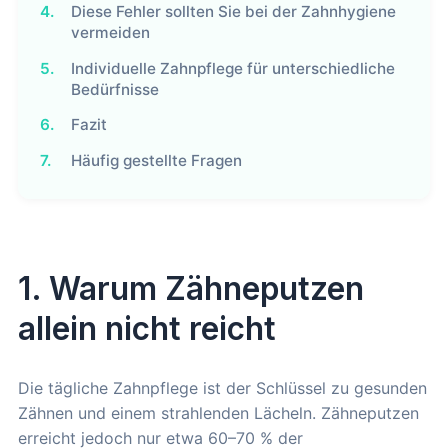
4.
Diese Fehler sollten Sie bei der Zahnhygiene
vermeiden
5.
Individuelle Zahnpflege für unterschiedliche
Bedürfnisse
6.
Fazit
7.
Häufig gestellte Fragen
1. Warum Zähneputzen
allein nicht reicht
Die tägliche Zahnpflege ist der Schlüssel zu gesunden
Zähnen und einem strahlenden Lächeln. Zähneputzen
erreicht jedoch nur etwa 60–70 % der