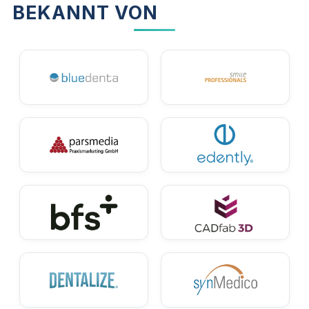
BEKANNT VON