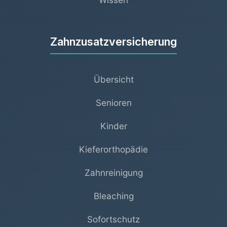
Zahnzusatzversicherung
Übersicht
Senioren
Kinder
Kieferorthopädie
Zahnreinigung
Bleaching
Sofortschutz