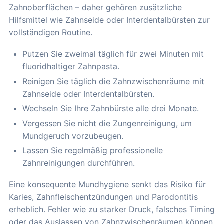
Zahnoberflächen – daher gehören zusätzliche
Hilfsmittel wie Zahnseide oder Interdentalbürsten zur
vollständigen Routine.
Putzen Sie zweimal täglich für zwei Minuten mit
fluoridhaltiger Zahnpasta.
Reinigen Sie täglich die Zahnzwischenräume mit
Zahnseide oder Interdentalbürsten.
Wechseln Sie Ihre Zahnbürste alle drei Monate.
Vergessen Sie nicht die Zungenreinigung, um
Mundgeruch vorzubeugen.
Lassen Sie regelmäßig professionelle
Zahnreinigungen durchführen.
Eine konsequente Mundhygiene senkt das Risiko für
Karies, Zahnfleischentzündungen und Parodontitis
erheblich. Fehler wie zu starker Druck, falsches Timing
oder das Auslassen von Zahnzwischenräumen können