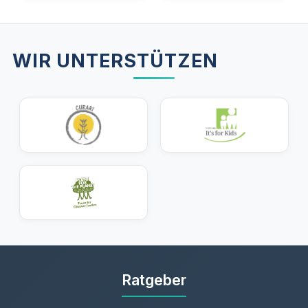
WIR UNTERSTÜTZEN
Ratgeber