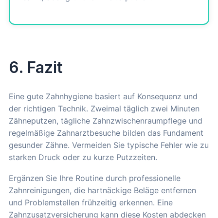
6. Fazit
Eine gute Zahnhygiene basiert auf Konsequenz und
der richtigen Technik. Zweimal täglich zwei Minuten
Zähneputzen, tägliche Zahnzwischenraumpflege und
regelmäßige Zahnarztbesuche bilden das Fundament
gesunder Zähne. Vermeiden Sie typische Fehler wie zu
starken Druck oder zu kurze Putzzeiten.
Ergänzen Sie Ihre Routine durch professionelle
Zahnreinigungen, die hartnäckige Beläge entfernen
und Problemstellen frühzeitig erkennen. Eine
Zahnzusatzversicherung kann diese Kosten abdecken