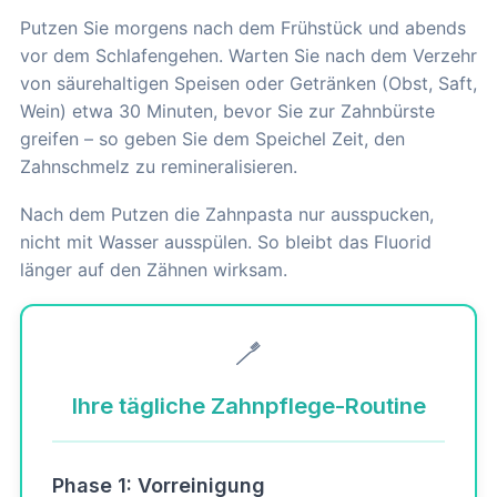
Putzen Sie morgens nach dem Frühstück und abends
vor dem Schlafengehen. Warten Sie nach dem Verzehr
von säurehaltigen Speisen oder Getränken (Obst, Saft,
Wein) etwa 30 Minuten, bevor Sie zur Zahnbürste
greifen – so geben Sie dem Speichel Zeit, den
Zahnschmelz zu remineralisieren.
Nach dem Putzen die Zahnpasta nur ausspucken,
nicht mit Wasser ausspülen. So bleibt das Fluorid
länger auf den Zähnen wirksam.
🪥
Ihre tägliche Zahnpflege-Routine
Phase 1: Vorreinigung