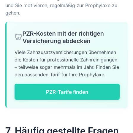
und Sie motivieren, regelmäßig zur Prophylaxe zu
gehen.
PZR-Kosten mit der richtigen
🦷
Versicherung abdecken
Viele Zahnzusatzversicherungen übernehmen
die Kosten für professionelle Zahnreinigungen
– teilweise sogar mehrmals im Jahr. Finden Sie
den passenden Tarif für Ihre Prophylaxe.
PZR-Tarife finden
7. Häufig gestellte Fragen