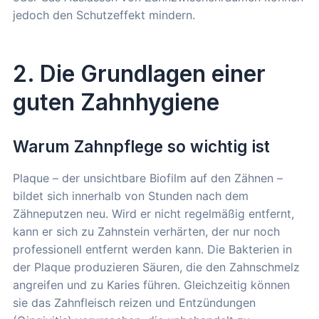
jedoch den Schutzeffekt mindern.
2. Die Grundlagen einer
guten Zahnhygiene
Warum Zahnpflege so wichtig ist
Plaque – der unsichtbare Biofilm auf den Zähnen –
bildet sich innerhalb von Stunden nach dem
Zähneputzen neu. Wird er nicht regelmäßig entfernt,
kann er sich zu Zahnstein verhärten, der nur noch
professionell entfernt werden kann. Die Bakterien in
der Plaque produzieren Säuren, die den Zahnschmelz
angreifen und zu Karies führen. Gleichzeitig können
sie das Zahnfleisch reizen und Entzündungen