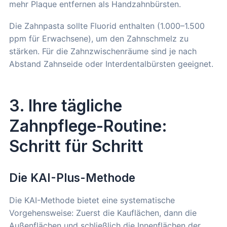
mehr Plaque entfernen als Handzahnbürsten.
Die Zahnpasta sollte Fluorid enthalten (1.000–1.500
ppm für Erwachsene), um den Zahnschmelz zu
stärken. Für die Zahnzwischenräume sind je nach
Abstand Zahnseide oder Interdentalbürsten geeignet.
3. Ihre tägliche
Zahnpflege-Routine:
Schritt für Schritt
Die KAI-Plus-Methode
Die KAI-Methode bietet eine systematische
Vorgehensweise: Zuerst die Kauflächen, dann die
Außenflächen und schließlich die Innenflächen der