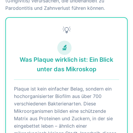
(Gingivitis) verursachen, die unbehandelt zu
Parodontitis und Zahnverlust führen können.
💡
🔬
Was Plaque wirklich ist: Ein Blick
unter das Mikroskop
Plaque ist kein einfacher Belag, sondern ein
hochorganisierter Biofilm aus über 700
verschiedenen Bakterienarten. Diese
Mikroorganismen bilden eine schützende
Matrix aus Proteinen und Zuckern, in der sie
eingebettet leben – ähnlich einer