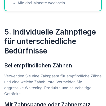
Alle drei Monate wechseln
5. Individuelle Zahnpflege
für unterschiedliche
Bedürfnisse
Bei empfindlichen Zähnen
Verwenden Sie eine Zahnpasta für empfindliche Zähne
und eine weiche Zahnbürste. Vermeiden Sie
aggressive Whitening-Produkte und säurehaltige
Getränke.
Mit Zahnspange oder Zahnersatz