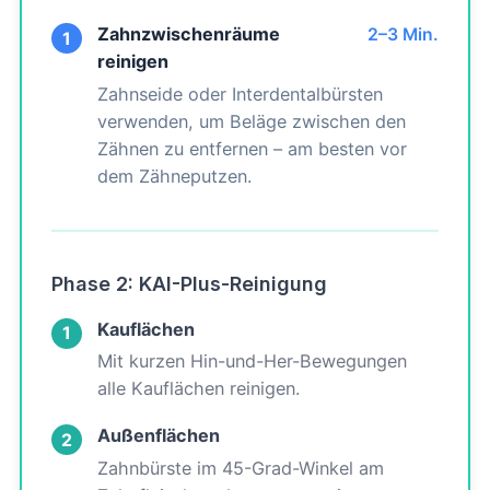
Zahnzwischenräume
2–3 Min.
1
reinigen
Zahnseide oder Interdentalbürsten
verwenden, um Beläge zwischen den
Zähnen zu entfernen – am besten vor
dem Zähneputzen.
Phase 2: KAI-Plus-Reinigung
Kauflächen
1
Mit kurzen Hin-und-Her-Bewegungen
alle Kauflächen reinigen.
Außenflächen
2
Zahnbürste im 45-Grad-Winkel am