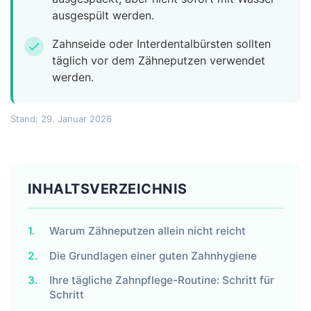
ausgespült werden.
Zahnseide oder Interdentalbürsten sollten
check
täglich vor dem Zähneputzen verwendet
werden.
Stand: 29. Januar 2026
INHALTSVERZEICHNIS
1.
Warum Zähneputzen allein nicht reicht
2.
Die Grundlagen einer guten Zahnhygiene
3.
Ihre tägliche Zahnpflege-Routine: Schritt für
Schritt