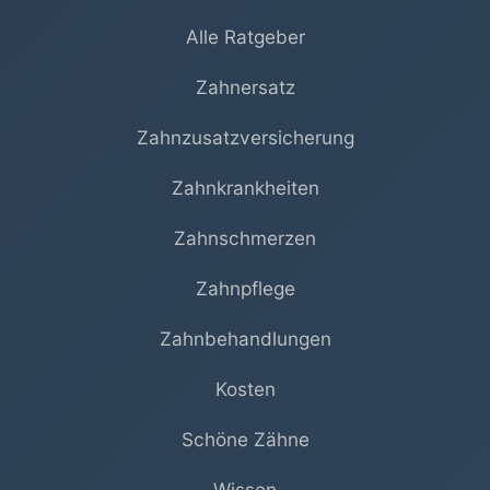
Alle Ratgeber
Zahnersatz
Zahnzusatzversicherung
Zahnkrankheiten
Zahnschmerzen
Zahnpflege
Zahnbehandlungen
Kosten
Schöne Zähne
Wissen