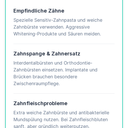
Empfindliche Zähne
Spezielle Sensitiv-Zahnpasta und weiche
Zahnbürste verwenden. Aggressive
Whitening-Produkte und Säuren meiden.
Zahnspange & Zahnersatz
Interdentalbürsten und Orthodontie-
Zahnbürsten einsetzen. Implantate und
Brücken brauchen besondere
Zwischenraumpflege.
Zahnfleischprobleme
Extra weiche Zahnbürste und antibakterielle
Mundspülung nutzen. Bei Zahnfleischbluten
sanft, aber gründlich weiterputzen.