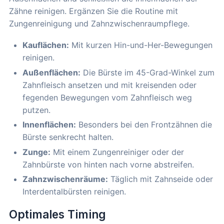
Zähne reinigen. Ergänzen Sie die Routine mit
Zungenreinigung und Zahnzwischenraumpflege.
Kauflächen:
Mit kurzen Hin-und-Her-Bewegungen
reinigen.
Außenflächen:
Die Bürste im 45-Grad-Winkel zum
Zahnfleisch ansetzen und mit kreisenden oder
fegenden Bewegungen vom Zahnfleisch weg
putzen.
Innenflächen:
Besonders bei den Frontzähnen die
Bürste senkrecht halten.
Zunge:
Mit einem Zungenreiniger oder der
Zahnbürste von hinten nach vorne abstreifen.
Zahnzwischenräume:
Täglich mit Zahnseide oder
Interdentalbürsten reinigen.
Optimales Timing