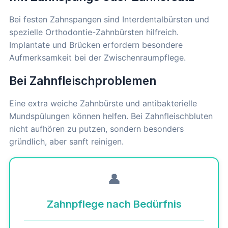
Bei festen Zahnspangen sind Interdentalbürsten und
spezielle Orthodontie-Zahnbürsten hilfreich.
Implantate und Brücken erfordern besondere
Aufmerksamkeit bei der Zwischenraumpflege.
Bei Zahnfleischproblemen
Eine extra weiche Zahnbürste und antibakterielle
Mundspülungen können helfen. Bei Zahnfleischbluten
nicht aufhören zu putzen, sondern besonders
gründlich, aber sanft reinigen.
👤
Zahnpflege nach Bedürfnis