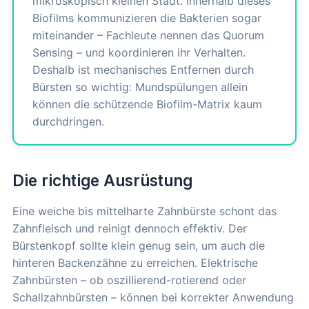
mikroskopisch kleinen Stadt. Innerhalb dieses
Biofilms kommunizieren die Bakterien sogar
miteinander – Fachleute nennen das Quorum
Sensing – und koordinieren ihr Verhalten.
Deshalb ist mechanisches Entfernen durch
Bürsten so wichtig: Mundspülungen allein
können die schützende Biofilm-Matrix kaum
durchdringen.
Die richtige Ausrüstung
Eine weiche bis mittelharte Zahnbürste schont das
Zahnfleisch und reinigt dennoch effektiv. Der
Bürstenkopf sollte klein genug sein, um auch die
hinteren Backenzähne zu erreichen. Elektrische
Zahnbürsten – ob oszillierend-rotierend oder
Schallzahnbürsten – können bei korrekter Anwendung