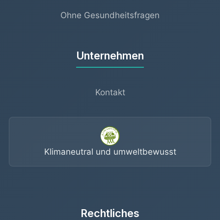
Ohne Gesundheitsfragen
Unternehmen
Kontakt
Klimaneutral und umweltbewusst
Rechtliches