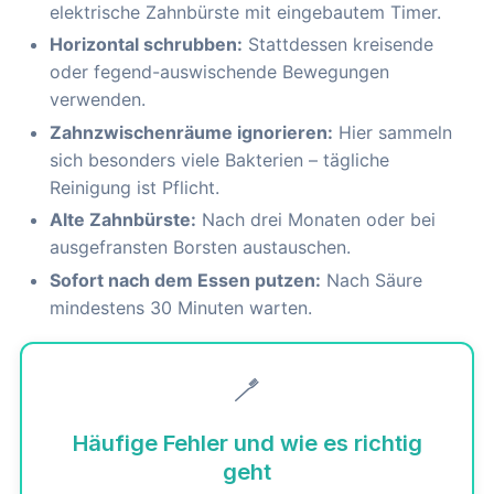
elektrische Zahnbürste mit eingebautem Timer.
Horizontal schrubben:
Stattdessen kreisende
oder fegend-auswischende Bewegungen
verwenden.
Zahnzwischenräume ignorieren:
Hier sammeln
sich besonders viele Bakterien – tägliche
Reinigung ist Pflicht.
Alte Zahnbürste:
Nach drei Monaten oder bei
ausgefransten Borsten austauschen.
Sofort nach dem Essen putzen:
Nach Säure
mindestens 30 Minuten warten.
🪥
Häufige Fehler und wie es richtig
geht