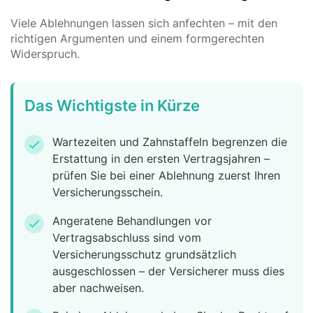
Viele Ablehnungen lassen sich anfechten – mit den
richtigen Argumenten und einem formgerechten
Widerspruch.
Das Wichtigste in Kürze
Wartezeiten und Zahnstaffeln begrenzen die
check
Erstattung in den ersten Vertragsjahren –
prüfen Sie bei einer Ablehnung zuerst Ihren
Versicherungsschein.
Angeratene Behandlungen vor
check
Vertragsabschluss sind vom
Versicherungsschutz grundsätzlich
ausgeschlossen – der Versicherer muss dies
aber nachweisen.