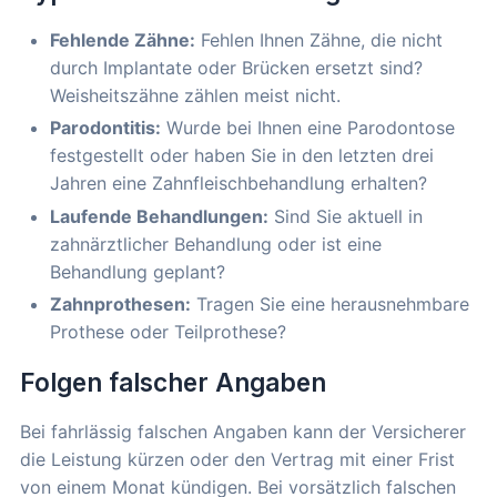
Fehlende Zähne:
Fehlen Ihnen Zähne, die nicht
durch Implantate oder Brücken ersetzt sind?
Weisheitszähne zählen meist nicht.
Parodontitis:
Wurde bei Ihnen eine Parodontose
festgestellt oder haben Sie in den letzten drei
Jahren eine Zahnfleischbehandlung erhalten?
Laufende Behandlungen:
Sind Sie aktuell in
zahnärztlicher Behandlung oder ist eine
Behandlung geplant?
Zahnprothesen:
Tragen Sie eine herausnehmbare
Prothese oder Teilprothese?
Folgen falscher Angaben
Bei fahrlässig falschen Angaben kann der Versicherer
die Leistung kürzen oder den Vertrag mit einer Frist
von einem Monat kündigen. Bei vorsätzlich falschen