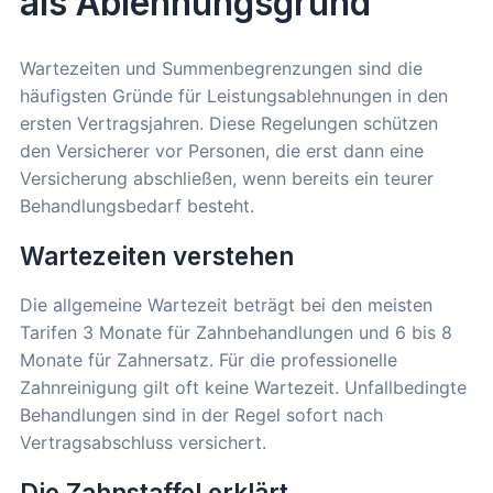
als Ablehnungsgrund
Wartezeiten und Summenbegrenzungen sind die
häufigsten Gründe für Leistungsablehnungen in den
ersten Vertragsjahren. Diese Regelungen schützen
den Versicherer vor Personen, die erst dann eine
Versicherung abschließen, wenn bereits ein teurer
Behandlungsbedarf besteht.
Wartezeiten verstehen
Die allgemeine Wartezeit beträgt bei den meisten
Tarifen 3 Monate für Zahnbehandlungen und 6 bis 8
Monate für Zahnersatz. Für die professionelle
Zahnreinigung gilt oft keine Wartezeit. Unfallbedingte
Behandlungen sind in der Regel sofort nach
Vertragsabschluss versichert.
Die Zahnstaffel erklärt