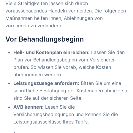
Viele Streitigkeiten lassen sich durch
vorausschauendes Handeln vermeiden. Die folgenden
Maßnahmen helfen Ihnen, Ablehnungen von
vornherein zu verhindern.
Vor Behandlungsbeginn
Heil- und Kostenplan einreichen:
Lassen Sie den
Plan vor Behandlungsbeginn vom Versicherer
prüfen. So wissen Sie vorab, welche Kosten
übernommen werden.
Leistungszusage anfordern:
Bitten Sie um eine
schriftliche Bestätigung der Kostenübernahme – so
sind Sie auf der sicheren Seite.
AVB kennen:
Lesen Sie die
Versicherungsbedingungen und kennen Sie die
Leistungsausschlüsse Ihres Tarifs.