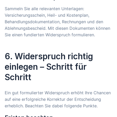
Sammeln Sie alle relevanten Unterlagen:
Versicherungsschein, Heil- und Kostenplan,
Behandlungsdokumentation, Rechnungen und den
Ablehnungsbescheid. Mit diesen Dokumenten können
Sie einen fundierten Widerspruch formulieren.
6. Widerspruch richtig
einlegen – Schritt für
Schritt
Ein gut formulierter Widerspruch erhöht Ihre Chancen
auf eine erfolgreiche Korrektur der Entscheidung
erheblich. Beachten Sie dabei folgende Punkte.