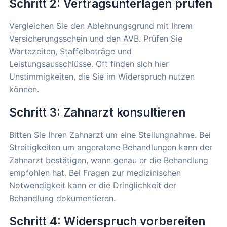
Schritt 2: Vertragsunterlagen prüfen
Vergleichen Sie den Ablehnungsgrund mit Ihrem
Versicherungsschein und den AVB. Prüfen Sie
Wartezeiten, Staffelbeträge und
Leistungsausschlüsse. Oft finden sich hier
Unstimmigkeiten, die Sie im Widerspruch nutzen
können.
Schritt 3: Zahnarzt konsultieren
Bitten Sie Ihren Zahnarzt um eine Stellungnahme. Bei
Streitigkeiten um angeratene Behandlungen kann der
Zahnarzt bestätigen, wann genau er die Behandlung
empfohlen hat. Bei Fragen zur medizinischen
Notwendigkeit kann er die Dringlichkeit der
Behandlung dokumentieren.
Schritt 4: Widerspruch vorbereiten