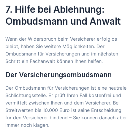
7. Hilfe bei Ablehnung:
Ombudsmann und Anwalt
Wenn der Widerspruch beim Versicherer erfolglos
bleibt, haben Sie weitere Möglichkeiten. Der
Ombudsmann für Versicherungen und im nächsten
Schritt ein Fachanwalt können Ihnen helfen.
Der Versicherungsombudsmann
Der Ombudsmann für Versicherungen ist eine neutrale
Schlichtungsstelle. Er prüft Ihren Fall kostenfrei und
vermittelt zwischen Ihnen und dem Versicherer. Bei
Streitwerten bis 10.000 Euro ist seine Entscheidung
für den Versicherer bindend – Sie können danach aber
immer noch klagen.