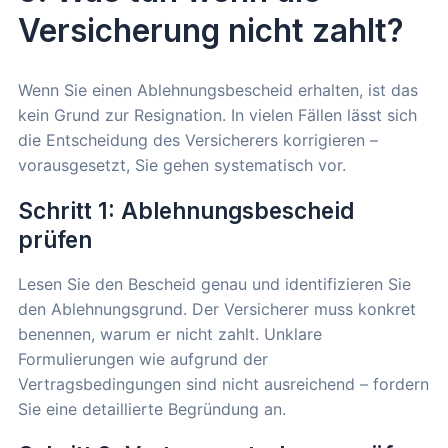
Versicherung nicht zahlt?
Wenn Sie einen Ablehnungsbescheid erhalten, ist das
kein Grund zur Resignation. In vielen Fällen lässt sich
die Entscheidung des Versicherers korrigieren –
vorausgesetzt, Sie gehen systematisch vor.
Schritt 1: Ablehnungsbescheid
prüfen
Lesen Sie den Bescheid genau und identifizieren Sie
den Ablehnungsgrund. Der Versicherer muss konkret
benennen, warum er nicht zahlt. Unklare
Formulierungen wie aufgrund der
Vertragsbedingungen sind nicht ausreichend – fordern
Sie eine detaillierte Begründung an.