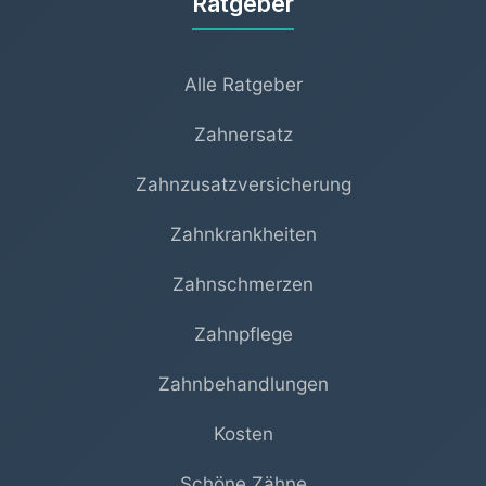
Ratgeber
Alle Ratgeber
Zahnersatz
Zahnzusatzversicherung
Zahnkrankheiten
Zahnschmerzen
Zahnpflege
Zahnbehandlungen
Kosten
Schöne Zähne