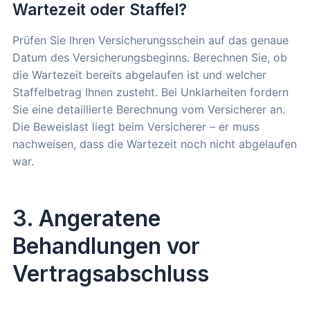
Wartezeit oder Staffel?
Prüfen Sie Ihren Versicherungsschein auf das genaue
Datum des Versicherungsbeginns. Berechnen Sie, ob
die Wartezeit bereits abgelaufen ist und welcher
Staffelbetrag Ihnen zusteht. Bei Unklarheiten fordern
Sie eine detaillierte Berechnung vom Versicherer an.
Die Beweislast liegt beim Versicherer – er muss
nachweisen, dass die Wartezeit noch nicht abgelaufen
war.
3. Angeratene
Behandlungen vor
Vertragsabschluss