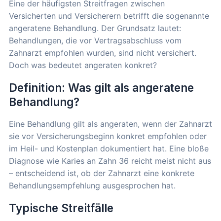
Eine der häufigsten Streitfragen zwischen
Versicherten und Versicherern betrifft die sogenannte
angeratene Behandlung. Der Grundsatz lautet:
Behandlungen, die vor Vertragsabschluss vom
Zahnarzt empfohlen wurden, sind nicht versichert.
Doch was bedeutet angeraten konkret?
Definition: Was gilt als angeratene
Behandlung?
Eine Behandlung gilt als angeraten, wenn der Zahnarzt
sie vor Versicherungsbeginn konkret empfohlen oder
im Heil- und Kostenplan dokumentiert hat. Eine bloße
Diagnose wie Karies an Zahn 36 reicht meist nicht aus
– entscheidend ist, ob der Zahnarzt eine konkrete
Behandlungsempfehlung ausgesprochen hat.
Typische Streitfälle