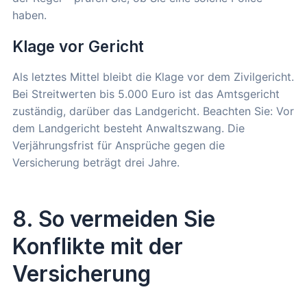
haben.
Klage vor Gericht
Als letztes Mittel bleibt die Klage vor dem Zivilgericht.
Bei Streitwerten bis 5.000 Euro ist das Amtsgericht
zuständig, darüber das Landgericht. Beachten Sie: Vor
dem Landgericht besteht Anwaltszwang. Die
Verjährungsfrist für Ansprüche gegen die
Versicherung beträgt drei Jahre.
8. So vermeiden Sie
Konflikte mit der
Versicherung