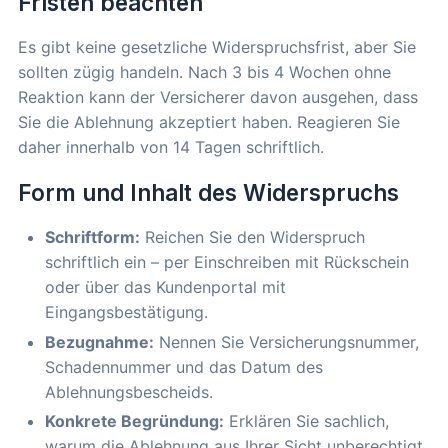
Fristen beachten
Es gibt keine gesetzliche Widerspruchsfrist, aber Sie
sollten zügig handeln. Nach 3 bis 4 Wochen ohne
Reaktion kann der Versicherer davon ausgehen, dass
Sie die Ablehnung akzeptiert haben. Reagieren Sie
daher innerhalb von 14 Tagen schriftlich.
Form und Inhalt des Widerspruchs
Schriftform:
Reichen Sie den Widerspruch
schriftlich ein – per Einschreiben mit Rückschein
oder über das Kundenportal mit
Eingangsbestätigung.
Bezugnahme:
Nennen Sie Versicherungsnummer,
Schadennummer und das Datum des
Ablehnungsbescheids.
Konkrete Begründung:
Erklären Sie sachlich,
warum die Ablehnung aus Ihrer Sicht unberechtigt