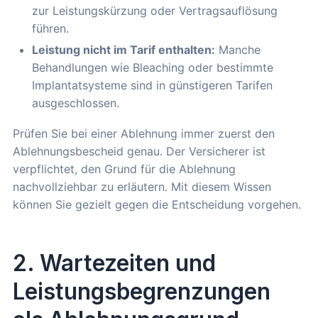
zur Leistungskürzung oder Vertragsauflösung
führen.
Leistung nicht im Tarif enthalten:
Manche
Behandlungen wie Bleaching oder bestimmte
Implantatsysteme sind in günstigeren Tarifen
ausgeschlossen.
Prüfen Sie bei einer Ablehnung immer zuerst den
Ablehnungsbescheid genau. Der Versicherer ist
verpflichtet, den Grund für die Ablehnung
nachvollziehbar zu erläutern. Mit diesem Wissen
können Sie gezielt gegen die Entscheidung vorgehen.
2. Wartezeiten und
Leistungsbegrenzungen