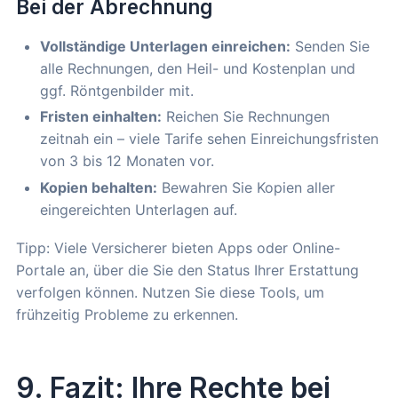
Bei der Abrechnung
Vollständige Unterlagen einreichen:
Senden Sie
alle Rechnungen, den Heil- und Kostenplan und
ggf. Röntgenbilder mit.
Fristen einhalten:
Reichen Sie Rechnungen
zeitnah ein – viele Tarife sehen Einreichungsfristen
von 3 bis 12 Monaten vor.
Kopien behalten:
Bewahren Sie Kopien aller
eingereichten Unterlagen auf.
Tipp: Viele Versicherer bieten Apps oder Online-
Portale an, über die Sie den Status Ihrer Erstattung
verfolgen können. Nutzen Sie diese Tools, um
frühzeitig Probleme zu erkennen.
9. Fazit: Ihre Rechte bei