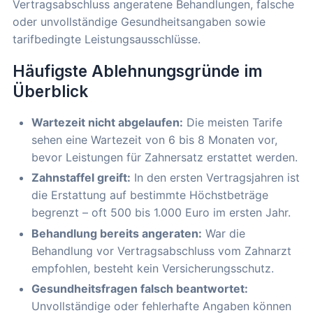
Vertragsabschluss angeratene Behandlungen, falsche
oder unvollständige Gesundheitsangaben sowie
tarifbedingte Leistungsausschlüsse.
Häufigste Ablehnungsgründe im
Überblick
Wartezeit nicht abgelaufen:
Die meisten Tarife
sehen eine Wartezeit von 6 bis 8 Monaten vor,
bevor Leistungen für Zahnersatz erstattet werden.
Zahnstaffel greift:
In den ersten Vertragsjahren ist
die Erstattung auf bestimmte Höchstbeträge
begrenzt – oft 500 bis 1.000 Euro im ersten Jahr.
Behandlung bereits angeraten:
War die
Behandlung vor Vertragsabschluss vom Zahnarzt
empfohlen, besteht kein Versicherungsschutz.
Gesundheitsfragen falsch beantwortet:
Unvollständige oder fehlerhafte Angaben können