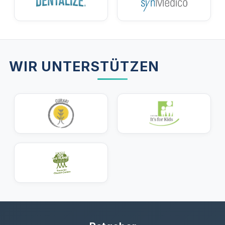
WIR UNTERSTÜTZEN