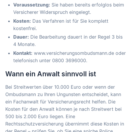
Voraussetzung:
Sie haben bereits erfolglos beim
Versicherer Widerspruch eingelegt.
Kosten:
Das Verfahren ist für Sie komplett
kostenfrei.
Dauer:
Die Bearbeitung dauert in der Regel 3 bis
4 Monate.
Kontakt:
www.versicherungsombudsmann.de oder
telefonisch unter 0800 3696000.
Wann ein Anwalt sinnvoll ist
Bei Streitwerten über 10.000 Euro oder wenn der
Ombudsmann zu Ihren Ungunsten entscheidet, kann
ein Fachanwalt für Versicherungsrecht helfen. Die
Kosten für den Anwalt können je nach Streitwert bei
500 bis 2.000 Euro liegen. Eine
Rechtsschutzversicherung übernimmt diese Kosten in
der Regel – prüfen Sie, ob Sie eine solche Police