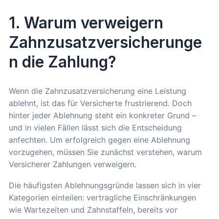
1. Warum verweigern
Zahnzusatzversicherunge
n die Zahlung?
Wenn die Zahnzusatzversicherung eine Leistung
ablehnt, ist das für Versicherte frustrierend. Doch
hinter jeder Ablehnung steht ein konkreter Grund –
und in vielen Fällen lässt sich die Entscheidung
anfechten. Um erfolgreich gegen eine Ablehnung
vorzugehen, müssen Sie zunächst verstehen, warum
Versicherer Zahlungen verweigern.
Die häufigsten Ablehnungsgründe lassen sich in vier
Kategorien einteilen: vertragliche Einschränkungen
wie Wartezeiten und Zahnstaffeln, bereits vor