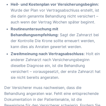
Heil- und Kostenplan vor Versicherungsbeginn:
Wurde der Plan vor Vertragsabschluss erstellt, ist
die darin genannte Behandlung nicht versichert –
auch wenn der Vertrag Wochen später beginnt.
Routineuntersuchung mit
Behandlungsempfehlung:
Sagt der Zahnarzt bei
der Kontrolle Die Krone sollte erneuert werden,
kann dies als Anraten gewertet werden.
Zweitmeinung nach Vertragsabschluss:
Holt ein
anderer Zahnarzt nach Versicherungsbeginn
dieselbe Diagnose ein, ist die Behandlung
versichert – vorausgesetzt, der erste Zahnarzt hat
sie nicht bereits angeraten.
Der Versicherer muss nachweisen, dass die
Behandlung angeraten war. Fehlt eine entsprechende
Dokumentation in der Patientenakte, ist die
Beweislage für den Versicherer schwierig. Fordern Sie