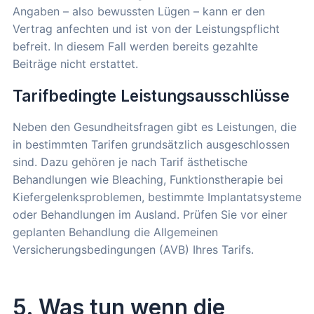
Angaben – also bewussten Lügen – kann er den
Vertrag anfechten und ist von der Leistungspflicht
befreit. In diesem Fall werden bereits gezahlte
Beiträge nicht erstattet.
Tarifbedingte Leistungsausschlüsse
Neben den Gesundheitsfragen gibt es Leistungen, die
in bestimmten Tarifen grundsätzlich ausgeschlossen
sind. Dazu gehören je nach Tarif ästhetische
Behandlungen wie Bleaching, Funktionstherapie bei
Kiefergelenksproblemen, bestimmte Implantatsysteme
oder Behandlungen im Ausland. Prüfen Sie vor einer
geplanten Behandlung die Allgemeinen
Versicherungsbedingungen (AVB) Ihres Tarifs.
5. Was tun wenn die