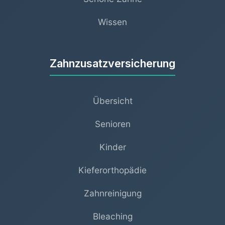
Wissen
Zahnzusatzversicherung
Übersicht
Senioren
Kinder
Kieferorthopädie
Zahnreinigung
Bleaching