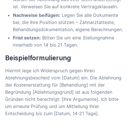
ist. Verweisen Sie auf konkrete Vertragsklauseln.
Nachweise beifügen:
Legen Sie alle Dokumente
bei, die Ihre Position stützen – Zahnarztatteste,
Behandlungsdokumentation, eigene Berechnungen.
Frist setzen:
Bitten Sie um eine Stellungnahme
innerhalb von 14 bis 21 Tagen.
Beispielformulierung
Hiermit lege ich Widerspruch gegen Ihren
Ablehnungsbescheid vom [Datum] ein. Die Ablehnung
der Kostenerstattung für [Behandlung] mit der
Begründung [Ablehnungsgrund] ist aus folgenden
Gründen nicht berechtigt: [Ihre Argumente]. Ich bitte
um erneute Prüfung und um Mitteilung Ihrer
Entscheidung bis zum [Datum, 14-21 Tage].