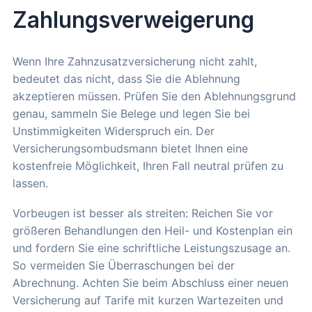
Zahlungsverweigerung
Wenn Ihre Zahnzusatzversicherung nicht zahlt,
bedeutet das nicht, dass Sie die Ablehnung
akzeptieren müssen. Prüfen Sie den Ablehnungsgrund
genau, sammeln Sie Belege und legen Sie bei
Unstimmigkeiten Widerspruch ein. Der
Versicherungsombudsmann bietet Ihnen eine
kostenfreie Möglichkeit, Ihren Fall neutral prüfen zu
lassen.
Vorbeugen ist besser als streiten: Reichen Sie vor
größeren Behandlungen den Heil- und Kostenplan ein
und fordern Sie eine schriftliche Leistungszusage an.
So vermeiden Sie Überraschungen bei der
Abrechnung. Achten Sie beim Abschluss einer neuen
Versicherung auf Tarife mit kurzen Wartezeiten und