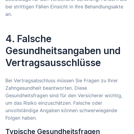
bei strittigen Fällen Einsicht in Ihre Behandlungsakte
an.
4. Falsche
Gesundheitsangaben und
Vertragsausschlüsse
Bei Vertragsabschluss müssen Sie Fragen zu Ihrer
Zahngesundheit beantworten. Diese
Gesundheitsfragen sind für den Versicherer wichtig,
um das Risiko einzuschätzen. Falsche oder
unvollständige Angaben können schwerwiegende
Folgen haben.
Typische Gesundheitsfragen