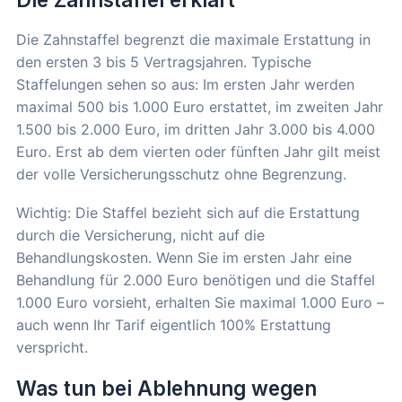
Die Zahnstaffel begrenzt die maximale Erstattung in
den ersten 3 bis 5 Vertragsjahren. Typische
Staffelungen sehen so aus: Im ersten Jahr werden
maximal 500 bis 1.000 Euro erstattet, im zweiten Jahr
1.500 bis 2.000 Euro, im dritten Jahr 3.000 bis 4.000
Euro. Erst ab dem vierten oder fünften Jahr gilt meist
der volle Versicherungsschutz ohne Begrenzung.
Wichtig: Die Staffel bezieht sich auf die Erstattung
durch die Versicherung, nicht auf die
Behandlungskosten. Wenn Sie im ersten Jahr eine
Behandlung für 2.000 Euro benötigen und die Staffel
1.000 Euro vorsieht, erhalten Sie maximal 1.000 Euro –
auch wenn Ihr Tarif eigentlich 100% Erstattung
verspricht.
Was tun bei Ablehnung wegen