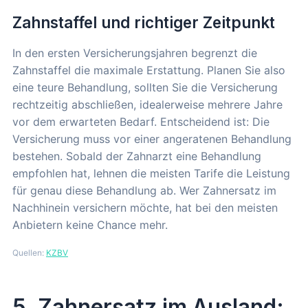
Zahnstaffel und richtiger Zeitpunkt
In den ersten Versicherungsjahren begrenzt die
Zahnstaffel die maximale Erstattung. Planen Sie also
eine teure Behandlung, sollten Sie die Versicherung
rechtzeitig abschließen, idealerweise mehrere Jahre
vor dem erwarteten Bedarf. Entscheidend ist: Die
Versicherung muss vor einer angeratenen Behandlung
bestehen. Sobald der Zahnarzt eine Behandlung
empfohlen hat, lehnen die meisten Tarife die Leistung
für genau diese Behandlung ab. Wer Zahnersatz im
Nachhinein versichern möchte, hat bei den meisten
Anbietern keine Chance mehr.
Quellen:
KZBV
5. Zahnersatz im Ausland: