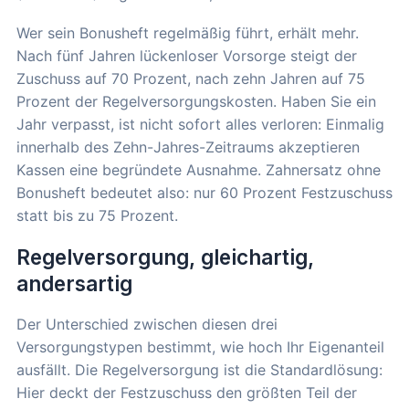
Wer sein Bonusheft regelmäßig führt, erhält mehr.
Nach fünf Jahren lückenloser Vorsorge steigt der
Zuschuss auf 70 Prozent, nach zehn Jahren auf 75
Prozent der Regelversorgungskosten. Haben Sie ein
Jahr verpasst, ist nicht sofort alles verloren: Einmalig
innerhalb des Zehn-Jahres-Zeitraums akzeptieren
Kassen eine begründete Ausnahme. Zahnersatz ohne
Bonusheft bedeutet also: nur 60 Prozent Festzuschuss
statt bis zu 75 Prozent.
Regelversorgung, gleichartig,
andersartig
Der Unterschied zwischen diesen drei
Versorgungstypen bestimmt, wie hoch Ihr Eigenanteil
ausfällt. Die Regelversorgung ist die Standardlösung:
Hier deckt der Festzuschuss den größten Teil der