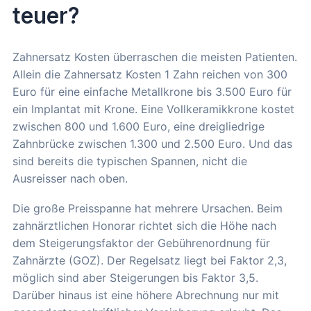
teuer?
Zahnersatz Kosten überraschen die meisten Patienten.
Allein die Zahnersatz Kosten 1 Zahn reichen von 300
Euro für eine einfache Metallkrone bis 3.500 Euro für
ein Implantat mit Krone. Eine Vollkeramikkrone kostet
zwischen 800 und 1.600 Euro, eine dreigliedrige
Zahnbrücke zwischen 1.300 und 2.500 Euro. Und das
sind bereits die typischen Spannen, nicht die
Ausreisser nach oben.
Die große Preisspanne hat mehrere Ursachen. Beim
zahnärztlichen Honorar richtet sich die Höhe nach
dem Steigerungsfaktor der Gebührenordnung für
Zahnärzte (GOZ). Der Regelsatz liegt bei Faktor 2,3,
möglich sind aber Steigerungen bis Faktor 3,5.
Darüber hinaus ist eine höhere Abrechnung nur mit