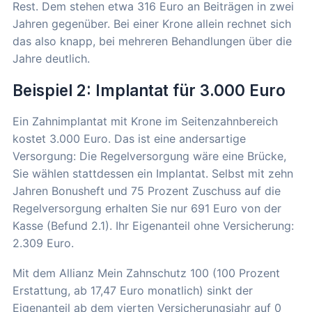
Rest. Dem stehen etwa 316 Euro an Beiträgen in zwei
Jahren gegenüber. Bei einer Krone allein rechnet sich
das also knapp, bei mehreren Behandlungen über die
Jahre deutlich.
Beispiel 2: Implantat für 3.000 Euro
Ein Zahnimplantat mit Krone im Seitenzahnbereich
kostet 3.000 Euro. Das ist eine andersartige
Versorgung: Die Regelversorgung wäre eine Brücke,
Sie wählen stattdessen ein Implantat. Selbst mit zehn
Jahren Bonusheft und 75 Prozent Zuschuss auf die
Regelversorgung erhalten Sie nur 691 Euro von der
Kasse (Befund 2.1). Ihr Eigenanteil ohne Versicherung:
2.309 Euro.
Mit dem Allianz Mein Zahnschutz 100 (100 Prozent
Erstattung, ab 17,47 Euro monatlich) sinkt der
Eigenanteil ab dem vierten Versicherungsjahr auf 0