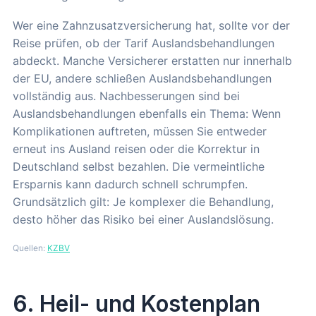
Wer eine Zahnzusatzversicherung hat, sollte vor der
Reise prüfen, ob der Tarif Auslandsbehandlungen
abdeckt. Manche Versicherer erstatten nur innerhalb
der EU, andere schließen Auslandsbehandlungen
vollständig aus. Nachbesserungen sind bei
Auslandsbehandlungen ebenfalls ein Thema: Wenn
Komplikationen auftreten, müssen Sie entweder
erneut ins Ausland reisen oder die Korrektur in
Deutschland selbst bezahlen. Die vermeintliche
Ersparnis kann dadurch schnell schrumpfen.
Grundsätzlich gilt: Je komplexer die Behandlung,
desto höher das Risiko bei einer Auslandslösung.
Quellen:
KZBV
6. Heil- und Kostenplan