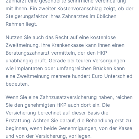
Zahnarzt eine gesonderte schriftliche Vereinbarung
mit Ihnen. Ein zweiter Kostenvoranschlag zeigt, ob der
Steigerungsfaktor Ihres Zahnarztes im üblichen
Rahmen liegt.
Nutzen Sie auch das Recht auf eine kostenlose
Zweitmeinung. Ihre Krankenkasse kann Ihnen einen
Beratungszahnarzt vermitteln, der den HKP
unabhängig prüft. Gerade bei teuren Versorgungen
wie Implantaten oder umfangreichen Brücken kann
eine Zweitmeinung mehrere hundert Euro Unterschied
bedeuten.
Wenn Sie eine Zahnzusatzversicherung haben, reichen
Sie den genehmigten HKP auch dort ein. Die
Versicherung berechnet auf dieser Basis die
Erstattung. Achten Sie darauf, die Behandlung erst zu
beginnen, wenn beide Genehmigungen, von der Kasse
und von der Versicherung, vorliegen.