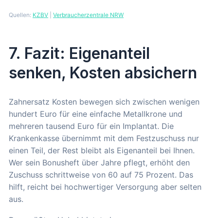
Quellen:
KZBV
|
Verbraucherzentrale NRW
7. Fazit: Eigenanteil
senken, Kosten absichern
Zahnersatz Kosten bewegen sich zwischen wenigen
hundert Euro für eine einfache Metallkrone und
mehreren tausend Euro für ein Implantat. Die
Krankenkasse übernimmt mit dem Festzuschuss nur
einen Teil, der Rest bleibt als Eigenanteil bei Ihnen.
Wer sein Bonusheft über Jahre pflegt, erhöht den
Zuschuss schrittweise von 60 auf 75 Prozent. Das
hilft, reicht bei hochwertiger Versorgung aber selten
aus.