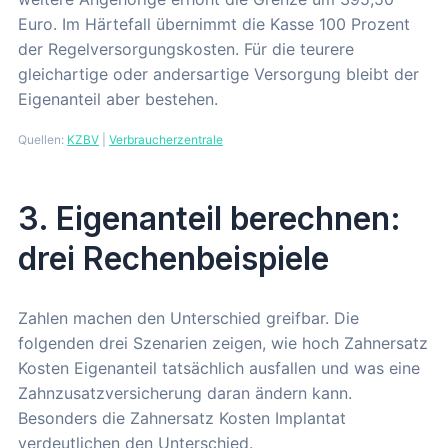
Euro. Im Härtefall übernimmt die Kasse 100 Prozent
der Regelversorgungskosten. Für die teurere
gleichartige oder andersartige Versorgung bleibt der
Eigenanteil aber bestehen.
Quellen:
KZBV
|
Verbraucherzentrale
3. Eigenanteil berechnen:
drei Rechenbeispiele
Zahlen machen den Unterschied greifbar. Die
folgenden drei Szenarien zeigen, wie hoch Zahnersatz
Kosten Eigenanteil tatsächlich ausfallen und was eine
Zahnzusatzversicherung daran ändern kann.
Besonders die Zahnersatz Kosten Implantat
verdeutlichen den Unterschied.