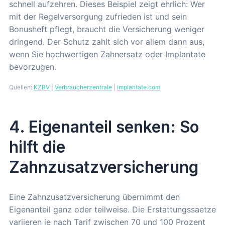
schnell aufzehren. Dieses Beispiel zeigt ehrlich: Wer
mit der Regelversorgung zufrieden ist und sein
Bonusheft pflegt, braucht die Versicherung weniger
dringend. Der Schutz zahlt sich vor allem dann aus,
wenn Sie hochwertigen Zahnersatz oder Implantate
bevorzugen.
Quellen:
KZBV
|
Verbraucherzentrale
|
implantate.com
4. Eigenanteil senken: So
hilft die
Zahnzusatzversicherung
Eine Zahnzusatzversicherung übernimmt den
Eigenanteil ganz oder teilweise. Die Erstattungssaetze
variieren je nach Tarif zwischen 70 und 100 Prozent