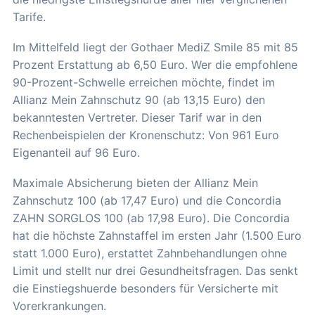
Tarife.
Im Mittelfeld liegt der Gothaer MediZ Smile 85 mit 85
Prozent Erstattung ab 6,50 Euro. Wer die empfohlene
90-Prozent-Schwelle erreichen möchte, findet im
Allianz Mein Zahnschutz 90 (ab 13,15 Euro) den
bekanntesten Vertreter. Dieser Tarif war in den
Rechenbeispielen der Kronenschutz: Von 961 Euro
Eigenanteil auf 96 Euro.
Maximale Absicherung bieten der Allianz Mein
Zahnschutz 100 (ab 17,47 Euro) und die Concordia
ZAHN SORGLOS 100 (ab 17,98 Euro). Die Concordia
hat die höchste Zahnstaffel im ersten Jahr (1.500 Euro
statt 1.000 Euro), erstattet Zahnbehandlungen ohne
Limit und stellt nur drei Gesundheitsfragen. Das senkt
die Einstiegshuerde besonders für Versicherte mit
Vorerkrankungen.