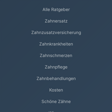
Alle Ratgeber
Zahnersatz
Zahnzusatzversicherung
Zahnkrankheiten
Zahnschmerzen
Zahnpflege
Zahnbehandlungen
Kosten
Schöne Zähne