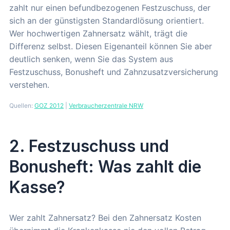
zahlt nur einen befundbezogenen Festzuschuss, der
sich an der günstigsten Standardlösung orientiert.
Wer hochwertigen Zahnersatz wählt, trägt die
Differenz selbst. Diesen Eigenanteil können Sie aber
deutlich senken, wenn Sie das System aus
Festzuschuss, Bonusheft und Zahnzusatzversicherung
verstehen.
Quellen:
GOZ 2012
|
Verbraucherzentrale NRW
2. Festzuschuss und
Bonusheft: Was zahlt die
Kasse?
Wer zahlt Zahnersatz? Bei den Zahnersatz Kosten