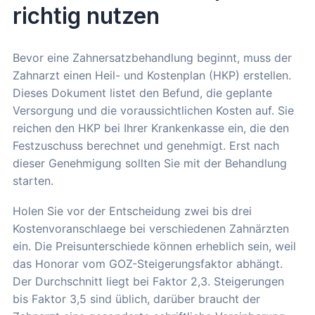
richtig nutzen
Bevor eine Zahnersatzbehandlung beginnt, muss der
Zahnarzt einen Heil- und Kostenplan (HKP) erstellen.
Dieses Dokument listet den Befund, die geplante
Versorgung und die voraussichtlichen Kosten auf. Sie
reichen den HKP bei Ihrer Krankenkasse ein, die den
Festzuschuss berechnet und genehmigt. Erst nach
dieser Genehmigung sollten Sie mit der Behandlung
starten.
Holen Sie vor der Entscheidung zwei bis drei
Kostenvoranschlaege bei verschiedenen Zahnärzten
ein. Die Preisunterschiede können erheblich sein, weil
das Honorar vom GOZ-Steigerungsfaktor abhängt.
Der Durchschnitt liegt bei Faktor 2,3. Steigerungen
bis Faktor 3,5 sind üblich, darüber braucht der