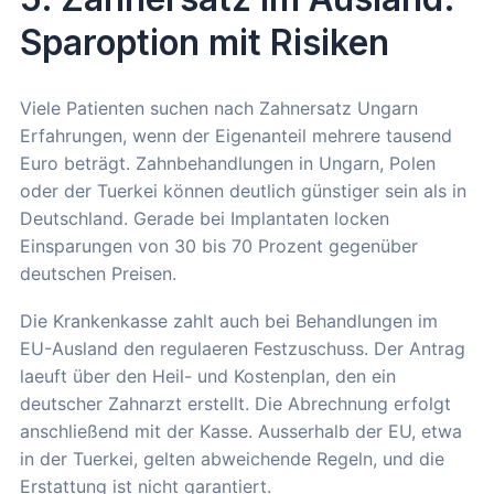
Sparoption mit Risiken
Viele Patienten suchen nach Zahnersatz Ungarn
Erfahrungen, wenn der Eigenanteil mehrere tausend
Euro beträgt. Zahnbehandlungen in Ungarn, Polen
oder der Tuerkei können deutlich günstiger sein als in
Deutschland. Gerade bei Implantaten locken
Einsparungen von 30 bis 70 Prozent gegenüber
deutschen Preisen.
Die Krankenkasse zahlt auch bei Behandlungen im
EU-Ausland den regulaeren Festzuschuss. Der Antrag
laeuft über den Heil- und Kostenplan, den ein
deutscher Zahnarzt erstellt. Die Abrechnung erfolgt
anschließend mit der Kasse. Ausserhalb der EU, etwa
in der Tuerkei, gelten abweichende Regeln, und die
Erstattung ist nicht garantiert.