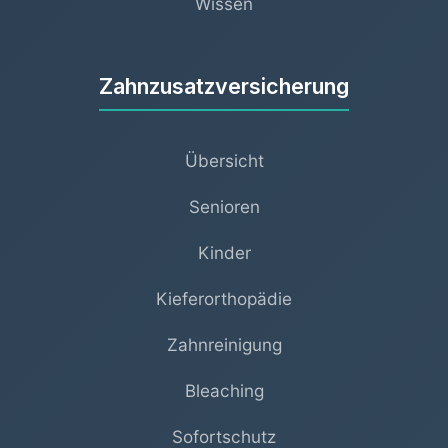
Wissen
Zahnzusatzversicherung
Übersicht
Senioren
Kinder
Kieferorthopädie
Zahnreinigung
Bleaching
Sofortschutz