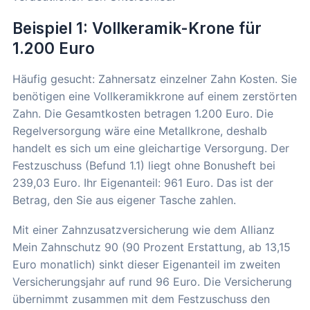
Beispiel 1: Vollkeramik-Krone für
1.200 Euro
Häufig gesucht: Zahnersatz einzelner Zahn Kosten. Sie
benötigen eine Vollkeramikkrone auf einem zerstörten
Zahn. Die Gesamtkosten betragen 1.200 Euro. Die
Regelversorgung wäre eine Metallkrone, deshalb
handelt es sich um eine gleichartige Versorgung. Der
Festzuschuss (Befund 1.1) liegt ohne Bonusheft bei
239,03 Euro. Ihr Eigenanteil: 961 Euro. Das ist der
Betrag, den Sie aus eigener Tasche zahlen.
Mit einer Zahnzusatzversicherung wie dem Allianz
Mein Zahnschutz 90 (90 Prozent Erstattung, ab 13,15
Euro monatlich) sinkt dieser Eigenanteil im zweiten
Versicherungsjahr auf rund 96 Euro. Die Versicherung
übernimmt zusammen mit dem Festzuschuss den