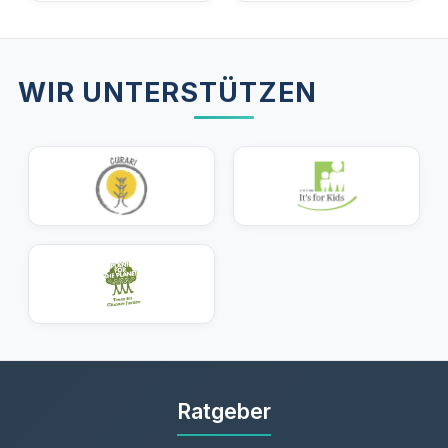
WIR UNTERSTÜTZEN
Ratgeber