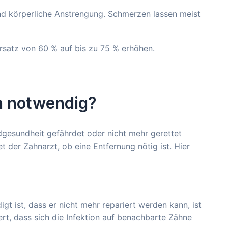
nd körperliche Anstrengung. Schmerzen lassen meist
rsatz von 60 % auf bis zu 75 % erhöhen.
on notwendig?
dgesundheit gefährdet oder nicht mehr gerettet
 der Zahnarzt, ob eine Entfernung nötig ist. Hier
t ist, dass er nicht mehr repariert werden kann, ist
ert, dass sich die Infektion auf benachbarte Zähne