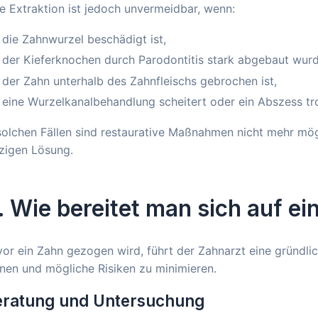
e Extraktion ist jedoch unvermeidbar, wenn:
die Zahnwurzel beschädigt ist,
der Kieferknochen durch Parodontitis stark abgebaut wurd
der Zahn unterhalb des Zahnfleischs gebrochen ist,
eine Wurzelkanalbehandlung scheitert oder ein Abszess tr
solchen Fällen sind restaurative Maßnahmen nicht mehr mög
zigen Lösung.
. Wie bereitet man sich auf ei
or ein Zahn gezogen wird, führt der Zahnarzt eine gründli
nen und mögliche Risiken zu minimieren.
eratung und Untersuchung