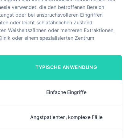
esie verwendet, die den betroffenen Bereich
tangst oder bei anspruchsvolleren Eingriffen
en oder leicht schlafähnlichen Zustand
erten Weisheitszähnen oder mehreren Extraktionen,
Klinik oder einem spezialisierten Zentrum
TYPISCHE ANWENDUNG
Einfache Eingriffe
Angstpatienten, komplexe Fälle