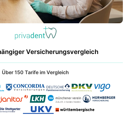
hängiger Versicherungsvergleich
Über 150 Tarife im Vergleich