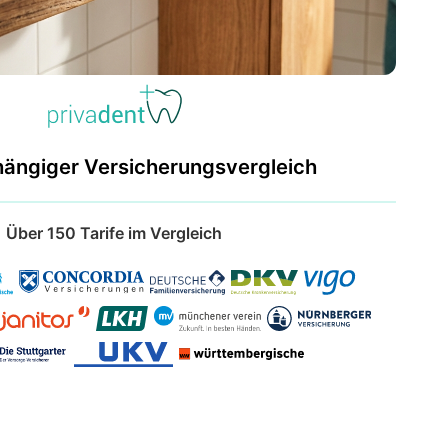
hängiger Versicherungsvergleich
Über 150 Tarife im Vergleich