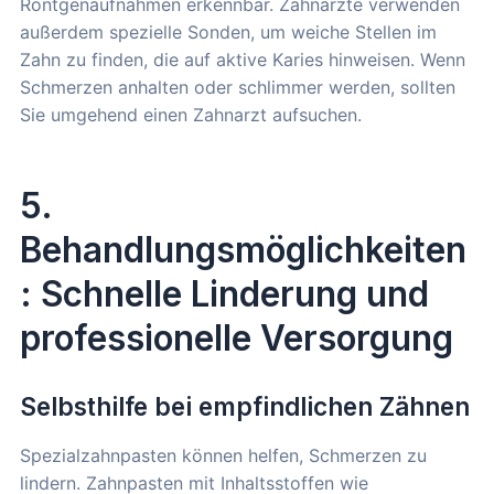
Röntgenaufnahmen erkennbar. Zahnärzte verwenden
außerdem spezielle Sonden, um weiche Stellen im
Zahn zu finden, die auf aktive Karies hinweisen. Wenn
Schmerzen anhalten oder schlimmer werden, sollten
Sie umgehend einen Zahnarzt aufsuchen.
5.
Behandlungsmöglichkeiten
: Schnelle Linderung und
professionelle Versorgung
Selbsthilfe bei empfindlichen Zähnen
Spezialzahnpasten können helfen, Schmerzen zu
lindern. Zahnpasten mit Inhaltsstoffen wie