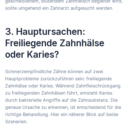
geschwollenem, blutendem Zahnfleisch begleitet wird,
sollte umgehend ein Zahnarzt aufgesucht werden.
3. Hauptursachen:
Freiliegende Zahnhälse
oder Karies?
Schmerzempfindliche Zähne können auf zwei
Hauptprobleme zurückzuführen sein: freiliegende
Zahnhälse oder Karies. Während Zahnfleischrückgang
zu freiliegenden Zahnhälsen führt, entsteht Karies
durch bakterielle Angriffe auf die Zahnsubstanz. Die
genaue Ursache zu erkennen, ist entscheidend für die
richtige Behandlung. Hier ein näherer Blick auf beide
Szenarien.