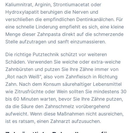
Kaliumnitrat, Arginin, Strontiumacetat oder
Hydroxylapatit beruhigen die Nerven und
verschließen die empfindlichen Dentinkanälchen. Für
eine schnelle Linderung empfiehlt es sich, eine kleine
Menge dieser Zahnpasta direkt auf die schmerzende
Stelle aufzutragen und sanft einzumassieren.
Die richtige Putztechnik schützt vor weiteren
Schäden. Verwenden Sie weiche oder extra-weiche
Zahnbürsten und putzen Sie Ihre Zähne immer von
„Rot nach Weiß", also vom Zahnfleisch in Richtung
Zahn. Nach dem Konsum säurehaltiger Lebensmittel
wie Zitrusfrüchte oder Wein sollten Sie mindestens 30
bis 60 Minuten warten, bevor Sie Ihre Zähne putzen,
da die Säure den Zahnschmelz vorübergehend
aufweicht. Wenn diese Maßnahmen nicht ausreichen,
ist es ratsam, einen Zahnarzt aufzusuchen.