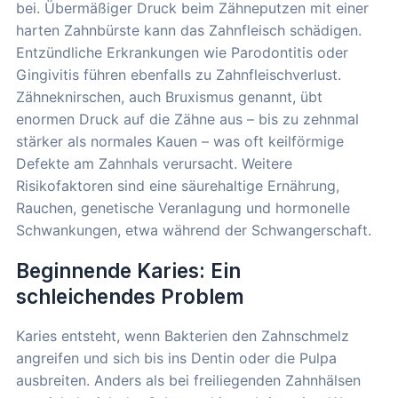
bei. Übermäßiger Druck beim Zähneputzen mit einer
harten Zahnbürste kann das Zahnfleisch schädigen.
Entzündliche Erkrankungen wie Parodontitis oder
Gingivitis führen ebenfalls zu Zahnfleischverlust.
Zähneknirschen, auch Bruxismus genannt, übt
enormen Druck auf die Zähne aus – bis zu zehnmal
stärker als normales Kauen – was oft keilförmige
Defekte am Zahnhals verursacht. Weitere
Risikofaktoren sind eine säurehaltige Ernährung,
Rauchen, genetische Veranlagung und hormonelle
Schwankungen, etwa während der Schwangerschaft.
Beginnende Karies: Ein
schleichendes Problem
Karies entsteht, wenn Bakterien den Zahnschmelz
angreifen und sich bis ins Dentin oder die Pulpa
ausbreiten. Anders als bei freiliegenden Zahnhälsen