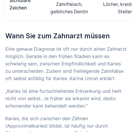
Sichtbare
Zahnfleisch,
Löcher, krei
Zeichen
gelbliches Dentin
Stelle
Wann Sie zum Zahnarzt müssen
Eine genaue Diagnose ist oft nur durch einen Zahnarzt
möglich. Gerade in den frühen Stadien kann es
schwierig sein, zwischen Empfindlichkeit und Karies
zu unterscheiden. Zudem sind freiliegende Zahnhälse
oft selbst anfällig für Karies. Karina Unruh erklärt:
„Karies ist eine fortschreitende Erkrankung und heilt
nicht von selbst. Je früher sie erkannt wird, desto
schonender kann behandelt werden."
Karies, die sich zwischen den Zähnen
(Approximalkaries) bildet, ist häufig nur durch