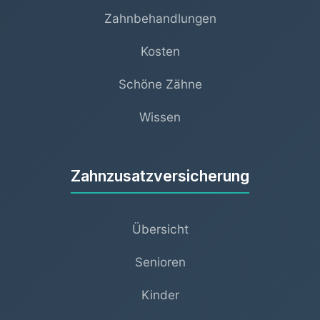
Zahnbehandlungen
Kosten
Schöne Zähne
Wissen
Zahnzusatzversicherung
Übersicht
Senioren
Kinder