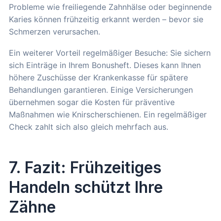
Probleme wie freiliegende Zahnhälse oder beginnende
Karies können frühzeitig erkannt werden – bevor sie
Schmerzen verursachen.
Ein weiterer Vorteil regelmäßiger Besuche: Sie sichern
sich Einträge in Ihrem Bonusheft. Dieses kann Ihnen
höhere Zuschüsse der Krankenkasse für spätere
Behandlungen garantieren. Einige Versicherungen
übernehmen sogar die Kosten für präventive
Maßnahmen wie Knirscherschienen. Ein regelmäßiger
Check zahlt sich also gleich mehrfach aus.
7. Fazit: Frühzeitiges
Handeln schützt Ihre
Zähne