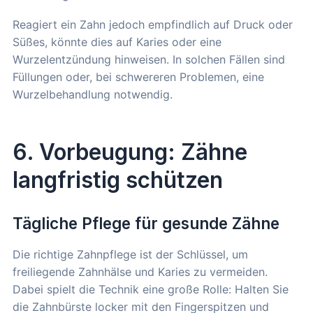
Reagiert ein Zahn jedoch empfindlich auf Druck oder
Süßes, könnte dies auf Karies oder eine
Wurzelentzündung hinweisen. In solchen Fällen sind
Füllungen oder, bei schwereren Problemen, eine
Wurzelbehandlung notwendig.
6. Vorbeugung: Zähne
langfristig schützen
Tägliche Pflege für gesunde Zähne
Die richtige Zahnpflege ist der Schlüssel, um
freiliegende Zahnhälse und Karies zu vermeiden.
Dabei spielt die Technik eine große Rolle: Halten Sie
die Zahnbürste locker mit den Fingerspitzen und