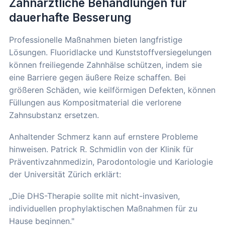
Zahnärztliche Behandlungen für
dauerhafte Besserung
Professionelle Maßnahmen bieten langfristige
Lösungen. Fluoridlacke und Kunststoffversiegelungen
können freiliegende Zahnhälse schützen, indem sie
eine Barriere gegen äußere Reize schaffen. Bei
größeren Schäden, wie keilförmigen Defekten, können
Füllungen aus Kompositmaterial die verlorene
Zahnsubstanz ersetzen.
Anhaltender Schmerz kann auf ernstere Probleme
hinweisen. Patrick R. Schmidlin von der Klinik für
Präventivzahnmedizin, Parodontologie und Kariologie
der Universität Zürich erklärt:
„Die DHS-Therapie sollte mit nicht-invasiven,
individuellen prophylaktischen Maßnahmen für zu
Hause beginnen."