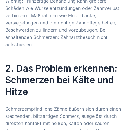
Wichtig: Frühzeitige Behandlung kann größere
Schäden wie Wurzelentzündungen oder Zahnverlust
verhindern. Maßnahmen wie Fluoridlacke,
Versiegelungen und die richtige Zahnpflege helfen,
Beschwerden zu lindern und vorzubeugen. Bei
anhaltenden Schmerzen: Zahnarztbesuch nicht
aufschieben!
2. Das Problem erkennen:
Schmerzen bei Kälte und
Hitze
Schmerzempfindliche Zähne äußern sich durch einen
stechenden, blitzartigen Schmerz, ausgelöst durch
direkten Kontakt mit heißen, kalten oder sauren