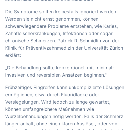
Die Symptome sollten keinesfalls ignoriert werden.
Werden sie nicht ernst genommen, können
schwerwiegendere Probleme entstehen, wie Karies,
Zahnfleischerkrankungen, Infektionen oder sogar
chronische Schmerzen. Patrick R. Schmidlin von der
Klinik für Präventivzahnmedizin der Universität Zürich
erklärt:
„Die Behandlung sollte konzeptionell mit minimal-
invasiven und reversiblen Ansätzen beginnen."
Frühzeitiges Eingreifen kann unkomplizierte Lösungen
ermöglichen, etwa durch Fluoridlacke oder
Versiegelungen. Wird jedoch zu lange gewartet,
können umfangreichere Maßnahmen wie
Wurzelbehandlungen nötig werden. Falls der Schmerz
länger anhält, ohne einen klaren Auslöser, oder von