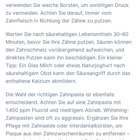
verwenden Sie weiche Borsten, um unnötigen Druck
zu vermeiden. Achten Sie darauf, immer vom
Zahnfleisch in Richtung der Zähne zu putzen.
Warten Sie nach säurehaltigen Lebensmitteln 30–60
Minuten, bevor Sie Ihre Zähne putzen. Säuren können
den Zahnschmelz vorübergehend aufweichen, und
direktes Putzen kann ihn beschädigen. Ein kleiner
Tipp: Ein Glas Milch oder etwas Naturjoghurt nach
säurehaltigem Obst kann den Säureangriff durch das
enthaltene Kalzium abmildern.
Die Wahl der richtigen Zahnpasta ist ebenfalls
entscheidend. Achten Sie auf eine Zahnpasta mit
1.450 ppm Fluorid und niedrigem Abrieb. Whitening-
Zahnpasten sind oft zu aggressiv. Ergänzen Sie Ihre
Pflege mit Zahnseide oder Interdentalbürsten, um
Plaque aus den Zahnzwischenräumen zu entfernen –