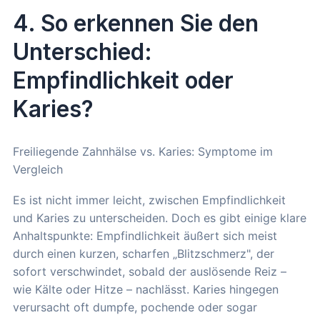
4. So erkennen Sie den
Unterschied:
Empfindlichkeit oder
Karies?
Freiliegende Zahnhälse vs. Karies: Symptome im
Vergleich
Es ist nicht immer leicht, zwischen Empfindlichkeit
und Karies zu unterscheiden. Doch es gibt einige klare
Anhaltspunkte: Empfindlichkeit äußert sich meist
durch einen kurzen, scharfen „Blitzschmerz", der
sofort verschwindet, sobald der auslösende Reiz –
wie Kälte oder Hitze – nachlässt. Karies hingegen
verursacht oft dumpfe, pochende oder sogar