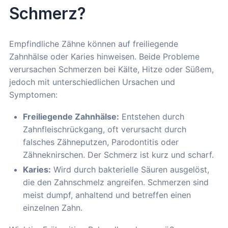
Schmerz?
Empfindliche Zähne können auf freiliegende
Zahnhälse oder Karies hinweisen. Beide Probleme
verursachen Schmerzen bei Kälte, Hitze oder Süßem,
jedoch mit unterschiedlichen Ursachen und
Symptomen:
Freiliegende Zahnhälse:
Entstehen durch
Zahnfleischrückgang, oft verursacht durch
falsches Zähneputzen, Parodontitis oder
Zähneknirschen. Der Schmerz ist kurz und scharf.
Karies:
Wird durch bakterielle Säuren ausgelöst,
die den Zahnschmelz angreifen. Schmerzen sind
meist dumpf, anhaltend und betreffen einen
einzelnen Zahn.