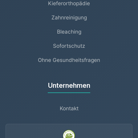
Kieferorthopädie
Zahnreinigung
Bleaching
Sofortschutz
Ohne Gesundheitsfragen
Unternehmen
Kontakt