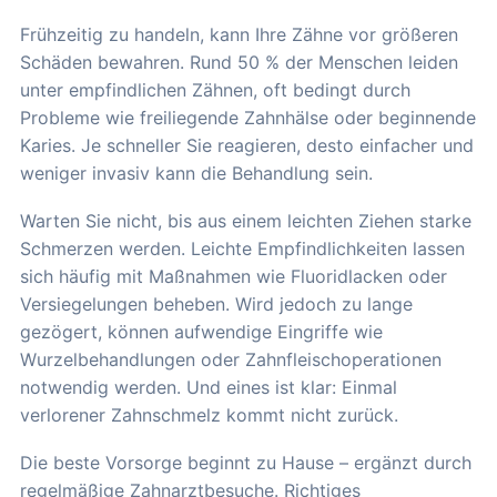
Frühzeitig zu handeln, kann Ihre Zähne vor größeren
Schäden bewahren. Rund 50 % der Menschen leiden
unter empfindlichen Zähnen, oft bedingt durch
Probleme wie freiliegende Zahnhälse oder beginnende
Karies. Je schneller Sie reagieren, desto einfacher und
weniger invasiv kann die Behandlung sein.
Warten Sie nicht, bis aus einem leichten Ziehen starke
Schmerzen werden. Leichte Empfindlichkeiten lassen
sich häufig mit Maßnahmen wie Fluoridlacken oder
Versiegelungen beheben. Wird jedoch zu lange
gezögert, können aufwendige Eingriffe wie
Wurzelbehandlungen oder Zahnfleischoperationen
notwendig werden. Und eines ist klar: Einmal
verlorener Zahnschmelz kommt nicht zurück.
Die beste Vorsorge beginnt zu Hause – ergänzt durch
regelmäßige Zahnarztbesuche. Richtiges