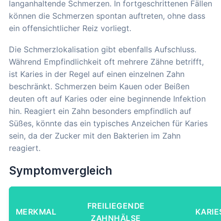
langanhaltende Schmerzen. In fortgeschrittenen Fällen
können die Schmerzen spontan auftreten, ohne dass
ein offensichtlicher Reiz vorliegt.
Die Schmerzlokalisation gibt ebenfalls Aufschluss.
Während Empfindlichkeit oft mehrere Zähne betrifft,
ist Karies in der Regel auf einen einzelnen Zahn
beschränkt. Schmerzen beim Kauen oder Beißen
deuten oft auf Karies oder eine beginnende Infektion
hin. Reagiert ein Zahn besonders empfindlich auf
Süßes, könnte das ein typisches Anzeichen für Karies
sein, da der Zucker mit den Bakterien im Zahn
reagiert.
Symptomvergleich
FREILIEGENDE
MERKMAL
KARIE
ZAHNHÄLSE