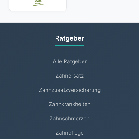
Ratgeber
Alle Ratgeber
Zahnersatz
Zahnzusatzversicherung
Zahnkrankheiten
Zahnschmerzen
Zahnpflege