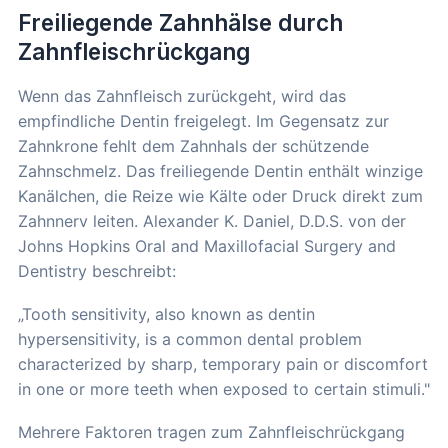
Freiliegende Zahnhälse durch
Zahnfleischrückgang
Wenn das Zahnfleisch zurückgeht, wird das
empfindliche Dentin freigelegt. Im Gegensatz zur
Zahnkrone fehlt dem Zahnhals der schützende
Zahnschmelz. Das freiliegende Dentin enthält winzige
Kanälchen, die Reize wie Kälte oder Druck direkt zum
Zahnnerv leiten. Alexander K. Daniel, D.D.S. von der
Johns Hopkins Oral and Maxillofacial Surgery and
Dentistry beschreibt:
„Tooth sensitivity, also known as dentin
hypersensitivity, is a common dental problem
characterized by sharp, temporary pain or discomfort
in one or more teeth when exposed to certain stimuli."
Mehrere Faktoren tragen zum Zahnfleischrückgang