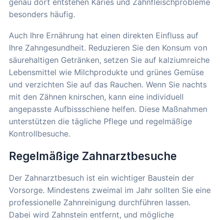
genau dort entstehen Karies und Zahnfleischprobleme
besonders häufig.
Auch Ihre Ernährung hat einen direkten Einfluss auf
Ihre Zahngesundheit. Reduzieren Sie den Konsum von
säurehaltigen Getränken, setzen Sie auf kalziumreiche
Lebensmittel wie Milchprodukte und grünes Gemüse
und verzichten Sie auf das Rauchen. Wenn Sie nachts
mit den Zähnen knirschen, kann eine individuell
angepasste Aufbissschiene helfen. Diese Maßnahmen
unterstützen die tägliche Pflege und regelmäßige
Kontrollbesuche.
Regelmäßige Zahnarztbesuche
Der Zahnarztbesuch ist ein wichtiger Baustein der
Vorsorge. Mindestens zweimal im Jahr sollten Sie eine
professionelle Zahnreinigung durchführen lassen.
Dabei wird Zahnstein entfernt, und mögliche