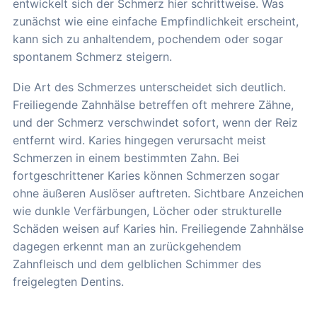
entwickelt sich der Schmerz hier schrittweise. Was
zunächst wie eine einfache Empfindlichkeit erscheint,
kann sich zu anhaltendem, pochendem oder sogar
spontanem Schmerz steigern.
Die Art des Schmerzes unterscheidet sich deutlich.
Freiliegende Zahnhälse betreffen oft mehrere Zähne,
und der Schmerz verschwindet sofort, wenn der Reiz
entfernt wird. Karies hingegen verursacht meist
Schmerzen in einem bestimmten Zahn. Bei
fortgeschrittener Karies können Schmerzen sogar
ohne äußeren Auslöser auftreten. Sichtbare Anzeichen
wie dunkle Verfärbungen, Löcher oder strukturelle
Schäden weisen auf Karies hin. Freiliegende Zahnhälse
dagegen erkennt man an zurückgehendem
Zahnfleisch und dem gelblichen Schimmer des
freigelegten Dentins.