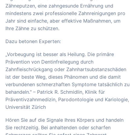
Zähneputzen, eine zahngesunde Ernährung und
mindestens zwei professionelle Zahnreinigungen pro
Jahr sind einfache, aber effektive Maßnahmen, um
Ihre Zähne zu schützen.
Dazu betonen Experten:
„Vorbeugung ist besser als Heilung. Die primäre
Prävention von Dentinfreilegung durch
Zahnfleischrückgang oder Zahnhartsubstanzschäden
ist der beste Weg, dieses Phänomen und die damit
verbundenen schmerzhaften Symptome tatsächlich zu
behandeln." – Patrick R. Schmidlin, Klinik für
Präventivzahnmedizin, Parodontologie und Kariologie,
Universität Zürich
Hören Sie auf die Signale Ihres Körpers und handeln
Sie rechtzeitig. Bei anhaltenden oder scharfen