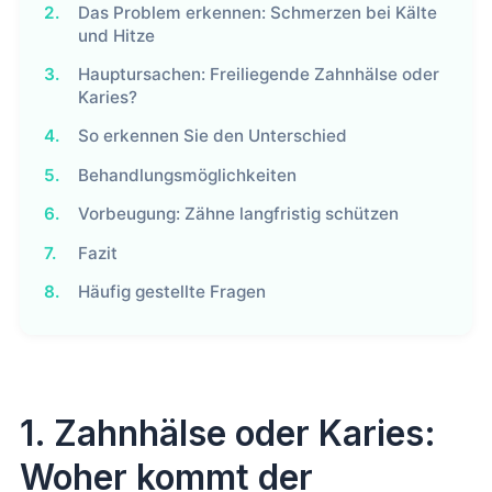
2.
Das Problem erkennen: Schmerzen bei Kälte
und Hitze
3.
Hauptursachen: Freiliegende Zahnhälse oder
Karies?
4.
So erkennen Sie den Unterschied
5.
Behandlungsmöglichkeiten
6.
Vorbeugung: Zähne langfristig schützen
7.
Fazit
8.
Häufig gestellte Fragen
1. Zahnhälse oder Karies:
Woher kommt der