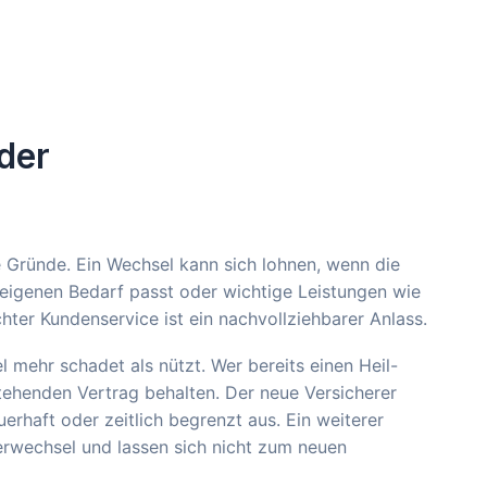
 der
 Gründe. Ein Wechsel kann sich lohnen, wenn die
 eigenen Bedarf passt oder wichtige Leistungen wie
hter Kundenservice ist ein nachvollziehbarer Anlass.
l mehr schadet als nützt. Wer bereits einen Heil-
stehenden Vertrag behalten. Der neue Versicherer
rhaft oder zeitlich begrenzt aus. Ein weiterer
erwechsel und lassen sich nicht zum neuen