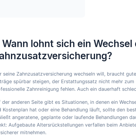
. Wann lohnt sich ein Wechsel
ahnzusatzversicherung?
 seine Zahnzusatzversicherung wechseln will, braucht gute
träge spürbar steigen, der Erstattungssatz nicht mehr zum
fessionelle Zahnreinigung fehlen. Auch ein dauerhaft schlec
 der anderen Seite gibt es Situationen, in denen ein Wechse
 Kostenplan hat oder eine Behandlung läuft, sollte den be
ließt angeratene, geplante oder laufende Behandlungen daue
kt: Aufgebaute Altersrückstellungen verfallen beim Anbiet
rsicherer mitnehmen.