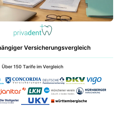
hängiger Versicherungsvergleich
Über 150 Tarife im Vergleich