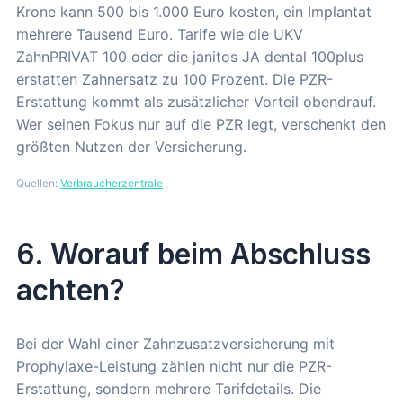
Krone kann 500 bis 1.000 Euro kosten, ein Implantat
mehrere Tausend Euro. Tarife wie die UKV
ZahnPRIVAT 100 oder die janitos JA dental 100plus
erstatten Zahnersatz zu 100 Prozent. Die PZR-
Erstattung kommt als zusätzlicher Vorteil obendrauf.
Wer seinen Fokus nur auf die PZR legt, verschenkt den
größten Nutzen der Versicherung.
Quellen:
Verbraucherzentrale
6. Worauf beim Abschluss
achten?
Bei der Wahl einer Zahnzusatzversicherung mit
Prophylaxe-Leistung zählen nicht nur die PZR-
Erstattung, sondern mehrere Tarifdetails. Die