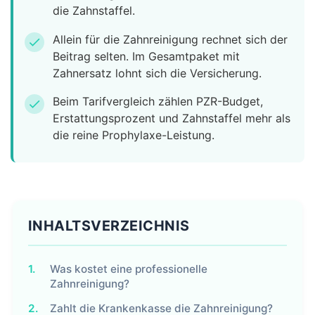
die Zahnstaffel.
Allein für die Zahnreinigung rechnet sich der
check
Beitrag selten. Im Gesamtpaket mit
Zahnersatz lohnt sich die Versicherung.
Beim Tarifvergleich zählen PZR-Budget,
check
Erstattungsprozent und Zahnstaffel mehr als
die reine Prophylaxe-Leistung.
INHALTSVERZEICHNIS
1.
Was kostet eine professionelle
Zahnreinigung?
2.
Zahlt die Krankenkasse die Zahnreinigung?