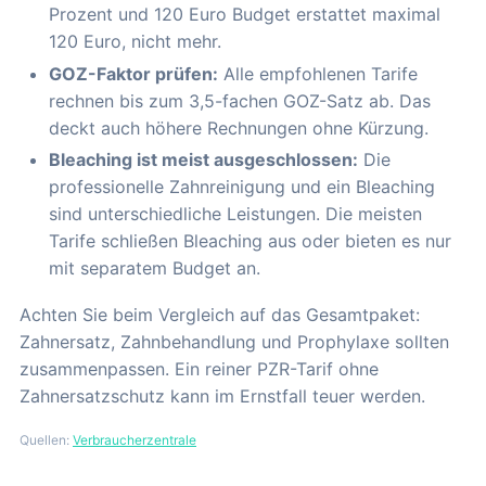
Prozent und 120 Euro Budget erstattet maximal
120 Euro, nicht mehr.
GOZ-Faktor prüfen:
Alle empfohlenen Tarife
rechnen bis zum 3,5-fachen GOZ-Satz ab. Das
deckt auch höhere Rechnungen ohne Kürzung.
Bleaching ist meist ausgeschlossen:
Die
professionelle Zahnreinigung und ein Bleaching
sind unterschiedliche Leistungen. Die meisten
Tarife schließen Bleaching aus oder bieten es nur
mit separatem Budget an.
Achten Sie beim Vergleich auf das Gesamtpaket:
Zahnersatz, Zahnbehandlung und Prophylaxe sollten
zusammenpassen. Ein reiner PZR-Tarif ohne
Zahnersatzschutz kann im Ernstfall teuer werden.
Quellen:
Verbraucherzentrale