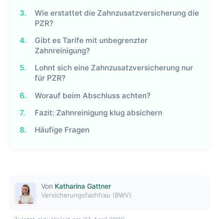
3.
Wie erstattet die Zahnzusatzversicherung die
PZR?
4.
Gibt es Tarife mit unbegrenzter
Zahnreinigung?
5.
Lohnt sich eine Zahnzusatzversicherung nur
für PZR?
6.
Worauf beim Abschluss achten?
7.
Fazit: Zahnreinigung klug absichern
8.
Häufige Fragen
Von
Katharina Gattner
Versicherungsfachfrau (BWV)