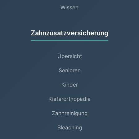
Wissen
Zahnzusatzversicherung
Übersicht
Senioren
Kinder
Kieferorthopädie
Zahnreinigung
Bleaching