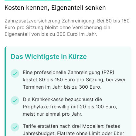
Kosten kennen, Eigenanteil senken
Zahnzusatzversicherung Zahnreinigung: Bei 80 bis 150
Euro pro Sitzung bleibt ohne Versicherung ein
Eigenanteil von bis zu 300 Euro im Jahr.
Das Wichtigste in Kürze
Eine professionelle Zahnreinigung (PZR)
check
kostet 80 bis 150 Euro pro Sitzung, bei zwei
Terminen im Jahr bis zu 300 Euro.
Die Krankenkasse bezuschusst die
check
Prophylaxe freiwillig mit 20 bis 100 Euro,
meist nur einmal pro Jahr.
Tarife erstatten nach drei Modellen: festes
check
Jahresbudget, Flatrate ohne Limit oder über