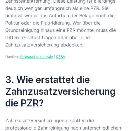
Zahnsteinentfernung. Diese Leistung ist allerdings
deutlich weniger umfangreich als eine PZR. Sie
umfasst weder das Anfärben der Beläge noch die
Politur oder die Fluoridierung. Wer über die
Grundreinigung hinaus eine PZR möchte, muss die
Differenz selbst tragen oder über eine
Zahnzusatzversicherung abdecken.
Quellen:
Verbraucherzentrale
|
KZBV
3. Wie erstattet die
Zahnzusatzversicherung
die PZR?
Zahnzusatzversicherungen erstatten die
professionelle Zahnreinigung nach unterschiedlichen