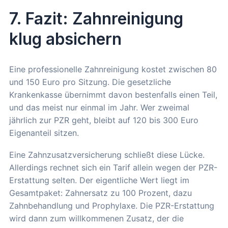
7. Fazit: Zahnreinigung
klug absichern
Eine professionelle Zahnreinigung kostet zwischen 80
und 150 Euro pro Sitzung. Die gesetzliche
Krankenkasse übernimmt davon bestenfalls einen Teil,
und das meist nur einmal im Jahr. Wer zweimal
jährlich zur PZR geht, bleibt auf 120 bis 300 Euro
Eigenanteil sitzen.
Eine Zahnzusatzversicherung schließt diese Lücke.
Allerdings rechnet sich ein Tarif allein wegen der PZR-
Erstattung selten. Der eigentliche Wert liegt im
Gesamtpaket: Zahnersatz zu 100 Prozent, dazu
Zahnbehandlung und Prophylaxe. Die PZR-Erstattung
wird dann zum willkommenen Zusatz, der die