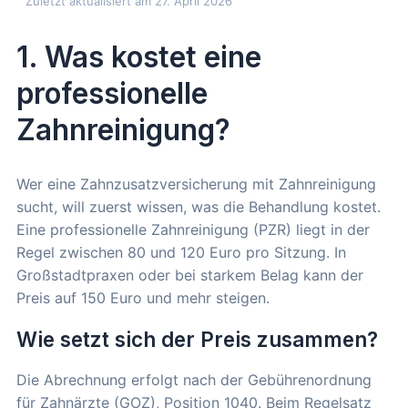
Zuletzt aktualisiert am 27. April 2026
1. Was kostet eine
professionelle
Zahnreinigung?
Wer eine Zahnzusatzversicherung mit Zahnreinigung
sucht, will zuerst wissen, was die Behandlung kostet.
Eine professionelle Zahnreinigung (PZR) liegt in der
Regel zwischen 80 und 120 Euro pro Sitzung. In
Großstadtpraxen oder bei starkem Belag kann der
Preis auf 150 Euro und mehr steigen.
Wie setzt sich der Preis zusammen?
Die Abrechnung erfolgt nach der Gebührenordnung
für Zahnärzte (GOZ), Position 1040. Beim Regelsatz