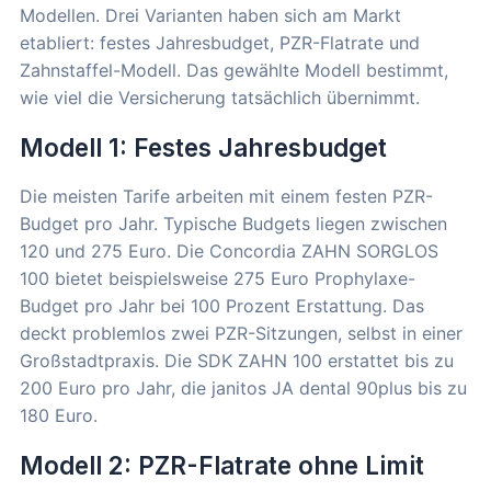
Modellen. Drei Varianten haben sich am Markt
etabliert: festes Jahresbudget, PZR-Flatrate und
Zahnstaffel-Modell. Das gewählte Modell bestimmt,
wie viel die Versicherung tatsächlich übernimmt.
Modell 1: Festes Jahresbudget
Die meisten Tarife arbeiten mit einem festen PZR-
Budget pro Jahr. Typische Budgets liegen zwischen
120 und 275 Euro. Die Concordia ZAHN SORGLOS
100 bietet beispielsweise 275 Euro Prophylaxe-
Budget pro Jahr bei 100 Prozent Erstattung. Das
deckt problemlos zwei PZR-Sitzungen, selbst in einer
Großstadtpraxis. Die SDK ZAHN 100 erstattet bis zu
200 Euro pro Jahr, die janitos JA dental 90plus bis zu
180 Euro.
Modell 2: PZR-Flatrate ohne Limit