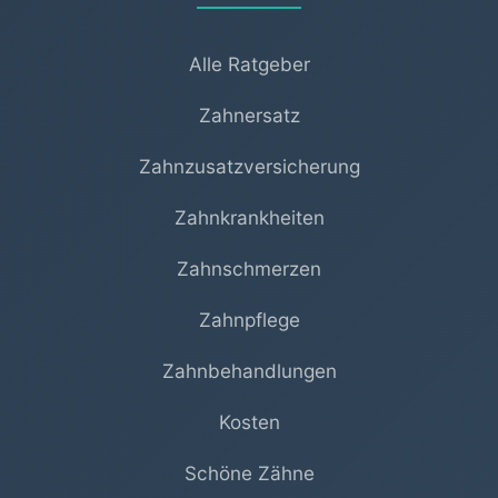
Alle Ratgeber
Zahnersatz
Zahnzusatzversicherung
Zahnkrankheiten
Zahnschmerzen
Zahnpflege
Zahnbehandlungen
Kosten
Schöne Zähne