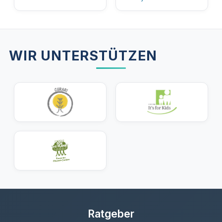
WIR UNTERSTÜTZEN
Ratgeber