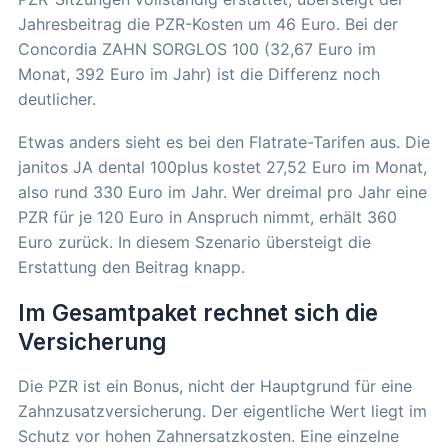
Jahresbeitrag die PZR-Kosten um 46 Euro. Bei der
Concordia ZAHN SORGLOS 100 (32,67 Euro im
Monat, 392 Euro im Jahr) ist die Differenz noch
deutlicher.
Etwas anders sieht es bei den Flatrate-Tarifen aus. Die
janitos JA dental 100plus kostet 27,52 Euro im Monat,
also rund 330 Euro im Jahr. Wer dreimal pro Jahr eine
PZR für je 120 Euro in Anspruch nimmt, erhält 360
Euro zurück. In diesem Szenario übersteigt die
Erstattung den Beitrag knapp.
Im Gesamtpaket rechnet sich die
Versicherung
Die PZR ist ein Bonus, nicht der Hauptgrund für eine
Zahnzusatzversicherung. Der eigentliche Wert liegt im
Schutz vor hohen Zahnersatzkosten. Eine einzelne