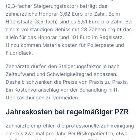
(2,3-facher Steigerungsfaktor) beträgt das
zahnärztliche Honorar 3,62 Euro pro Zahn. Beim
Höchstsatz (3,5-fach) sind es 5,51 Euro pro Zahn. Bei
einem vollständigen Gebiss mit 28 Zähnen ergibt das
allein für das Honorar rund 101 Euro im Regelsatz.
Hinzu kommen Materialkosten für Polierpaste und
Fluoridlack.
Zahnärzte dürfen den Steigerungsfaktor je nach
Zeitaufwand und Schwierigkeitsgrad anpassen.
Deshalb schwanken die Preise von Praxis zu Praxis.
Ein Kostenvoranschlag vor der Behandlung hilft,
Überraschungen zu vermeiden.
Jahreskosten bei regelmäßiger PZR
Zahnärzte empfehlen die professionelle Zahnreinigung
ein- bis zweimal pro Jahr. Bei Risikopatienten, etwa