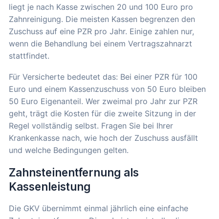
liegt je nach Kasse zwischen 20 und 100 Euro pro
Zahnreinigung. Die meisten Kassen begrenzen den
Zuschuss auf eine PZR pro Jahr. Einige zahlen nur,
wenn die Behandlung bei einem Vertragszahnarzt
stattfindet.
Für Versicherte bedeutet das: Bei einer PZR für 100
Euro und einem Kassenzuschuss von 50 Euro bleiben
50 Euro Eigenanteil. Wer zweimal pro Jahr zur PZR
geht, trägt die Kosten für die zweite Sitzung in der
Regel vollständig selbst. Fragen Sie bei Ihrer
Krankenkasse nach, wie hoch der Zuschuss ausfällt
und welche Bedingungen gelten.
Zahnsteinentfernung als
Kassenleistung
Die GKV übernimmt einmal jährlich eine einfache