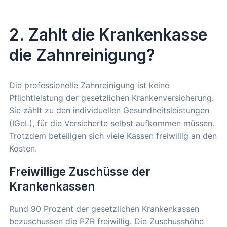
2. Zahlt die Krankenkasse
die Zahnreinigung?
Die professionelle Zahnreinigung ist keine
Pflichtleistung der gesetzlichen Krankenversicherung.
Sie zählt zu den individuellen Gesundheitsleistungen
(IGeL), für die Versicherte selbst aufkommen müssen.
Trotzdem beteiligen sich viele Kassen freiwillig an den
Kosten.
Freiwillige Zuschüsse der
Krankenkassen
Rund 90 Prozent der gesetzlichen Krankenkassen
bezuschussen die PZR freiwillig. Die Zuschusshöhe