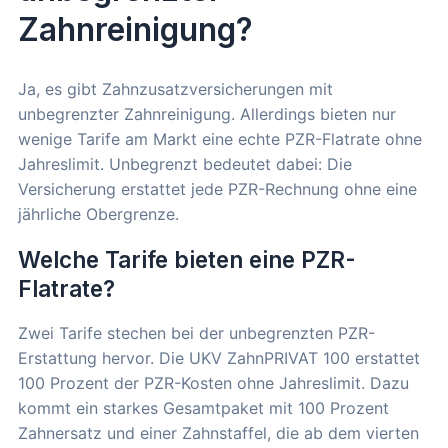
Zahnreinigung?
Ja, es gibt Zahnzusatzversicherungen mit
unbegrenzter Zahnreinigung. Allerdings bieten nur
wenige Tarife am Markt eine echte PZR-Flatrate ohne
Jahreslimit. Unbegrenzt bedeutet dabei: Die
Versicherung erstattet jede PZR-Rechnung ohne eine
jährliche Obergrenze.
Welche Tarife bieten eine PZR-
Flatrate?
Zwei Tarife stechen bei der unbegrenzten PZR-
Erstattung hervor. Die UKV ZahnPRIVAT 100 erstattet
100 Prozent der PZR-Kosten ohne Jahreslimit. Dazu
kommt ein starkes Gesamtpaket mit 100 Prozent
Zahnersatz und einer Zahnstaffel, die ab dem vierten