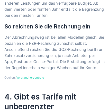
anderen Leistungen um das verfügbare Budget. Ab
dem vierten oder fünften Jahr entfällt die Begrenzung
bei den meisten Tarifen.
So reichen Sie die Rechnung ein
Der Abrechnungsweg ist bei allen Modellen gleich: Sie
bezahlen die PZR-Rechnung zunächst selbst.
Anschließend reichen Sie die GOZ-Rechnung bei Ihrer
Zahnzusatzversicherung ein, je nach Anbieter per
App, Post oder Online-Portal. Die Erstattung erfolgt in
der Regel innerhalb weniger Wochen auf Ihr Konto.
Quellen:
Verbraucherzentrale
4. Gibt es Tarife mit
unbegrenzter