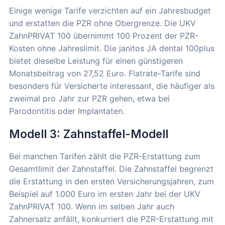
Einige wenige Tarife verzichten auf ein Jahresbudget
und erstatten die PZR ohne Obergrenze. Die UKV
ZahnPRIVAT 100 übernimmt 100 Prozent der PZR-
Kosten ohne Jahreslimit. Die janitos JA dental 100plus
bietet dieselbe Leistung für einen günstigeren
Monatsbeitrag von 27,52 Euro. Flatrate-Tarife sind
besonders für Versicherte interessant, die häufiger als
zweimal pro Jahr zur PZR gehen, etwa bei
Parodontitis oder Implantaten.
Modell 3: Zahnstaffel-Modell
Bei manchen Tarifen zählt die PZR-Erstattung zum
Gesamtlimit der Zahnstaffel. Die Zahnstaffel begrenzt
die Erstattung in den ersten Versicherungsjahren, zum
Beispiel auf 1.000 Euro im ersten Jahr bei der UKV
ZahnPRIVAT 100. Wenn im selben Jahr auch
Zahnersatz anfällt, konkurriert die PZR-Erstattung mit