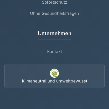
Sofortschutz
Ohne Gesundheitsfragen
Unternehmen
Kontakt
Klimaneutral und umweltbewusst