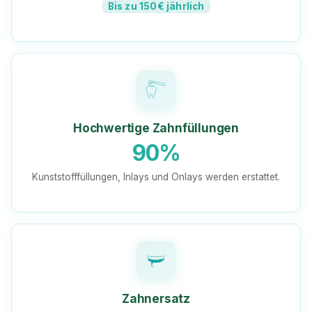
Bis zu 150€ jährlich
Hochwertige Zahnfüllungen
90%
Kunststofffüllungen, Inlays und Onlays werden erstattet.
Zahnersatz