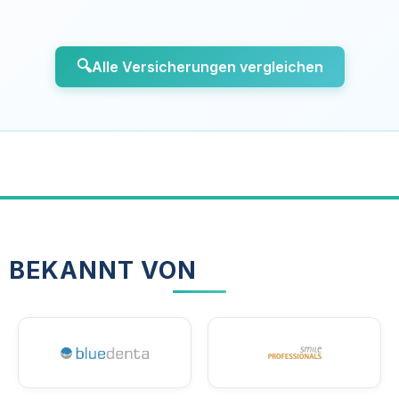
🔍
Alle Versicherungen vergleichen
BEKANNT VON