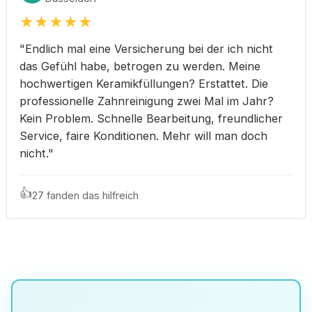
★
★
★
★
★
"Endlich mal eine Versicherung bei der ich nicht
das Gefühl habe, betrogen zu werden. Meine
hochwertigen Keramikfüllungen? Erstattet. Die
professionelle Zahnreinigung zwei Mal im Jahr?
Kein Problem. Schnelle Bearbeitung, freundlicher
Service, faire Konditionen. Mehr will man doch
nicht."
👍
27 fanden das hilfreich