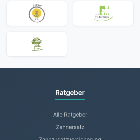
Ratgeber
Alle Ratgeber
Zahnersatz
Zahnzusatzversicherung