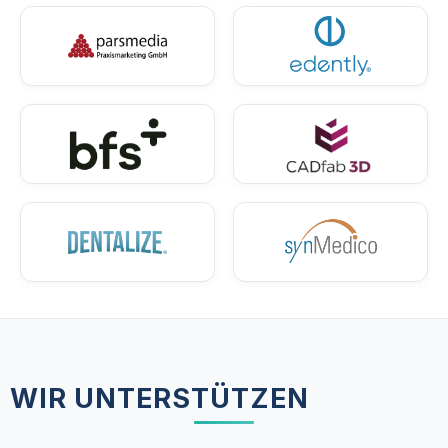
WIR UNTERSTÜTZEN