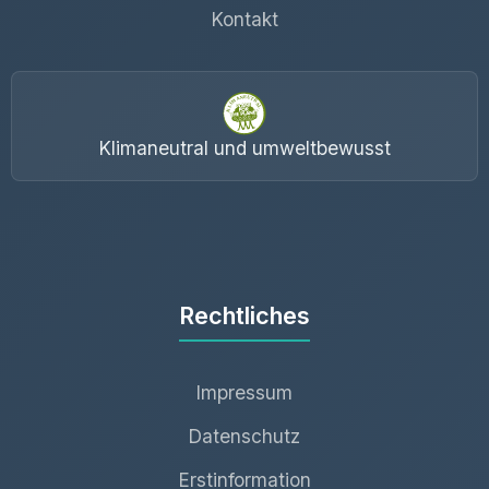
Kontakt
Klimaneutral und umweltbewusst
Rechtliches
Impressum
Datenschutz
Erstinformation