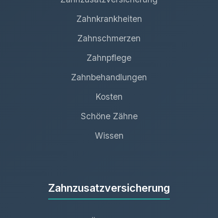
Zahnkrankheiten
Zahnschmerzen
Zahnpflege
Zahnbehandlungen
Kosten
Schöne Zähne
Wissen
Zahnzusatzversicherung