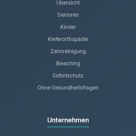
Übersicht
Senioren
Kinder
Kieferorthopädie
Zahnreinigung
Bleaching
Sofortschutz
Ohne Gesundheitsfragen
Unternehmen